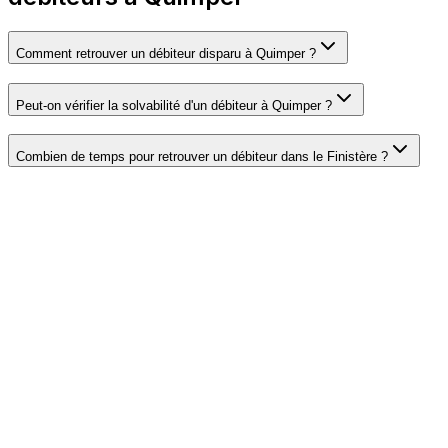
Comment retrouver un débiteur disparu à Quimper ?
Peut-on vérifier la solvabilité d'un débiteur à Quimper ?
Combien de temps pour retrouver un débiteur dans le Finistère ?