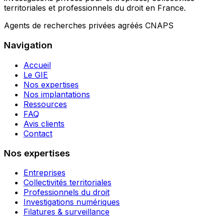
territoriales et professionnels du droit en France.
Agents de recherches privées agréés CNAPS
Navigation
Accueil
Le GIE
Nos expertises
Nos implantations
Ressources
FAQ
Avis clients
Contact
Nos expertises
Entreprises
Collectivités territoriales
Professionnels du droit
Investigations numériques
Filatures & surveillance