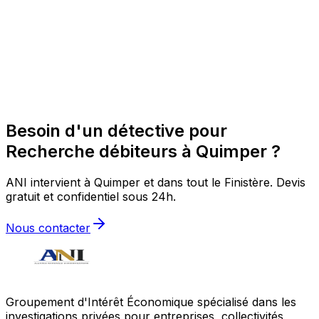
Besoin d'un détective pour
Recherche débiteurs à Quimper ?
ANI intervient à Quimper et dans tout le Finistère. Devis
gratuit et confidentiel sous 24h.
Nous contacter
Groupement d'Intérêt Économique spécialisé dans les
investigations privées pour entreprises, collectivités