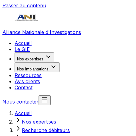
Passer au contenu
Alliance Nationale d'Investigations
Accueil
Le GIE
Nos expertises
Nos implantations
Ressources
Avis clients
Contact
Nous contacter
Accueil
Nos expertises
Recherche débiteurs