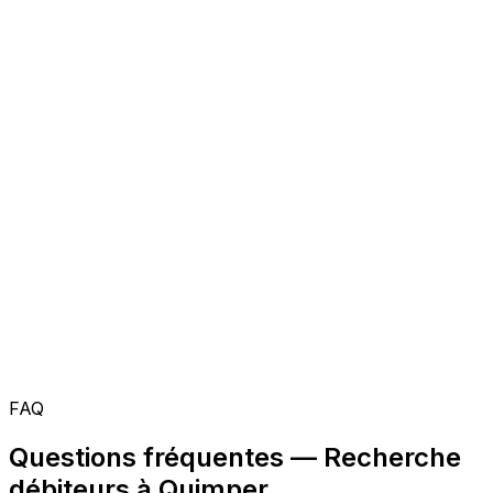
FAQ
Questions fréquentes — Recherche
débiteurs à Quimper