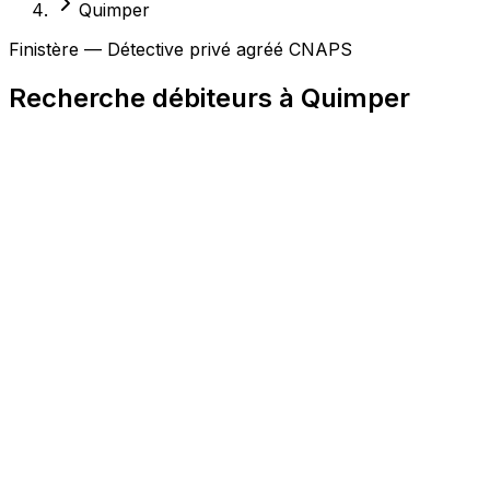
Quimper
Finistère — Détective privé agréé CNAPS
Recherche débiteurs à Quimper