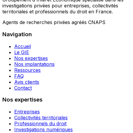
investigations privées pour entreprises, collectivités
territoriales et professionnels du droit en France.
Agents de recherches privées agréés CNAPS
Navigation
Accueil
Le GIE
Nos expertises
Nos implantations
Ressources
FAQ
Avis clients
Contact
Nos expertises
Entreprises
Collectivités territoriales
Professionnels du droit
Investigations numériques