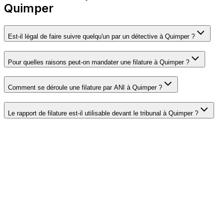
Quimper
Est-il légal de faire suivre quelqu'un par un détective à Quimper ?
Pour quelles raisons peut-on mandater une filature à Quimper ?
Comment se déroule une filature par ANI à Quimper ?
Le rapport de filature est-il utilisable devant le tribunal à Quimper ?