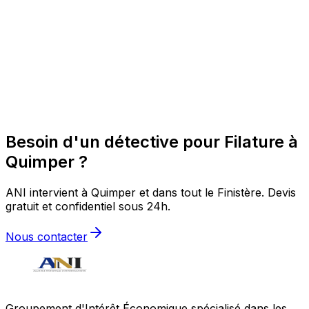
Besoin d'un détective pour Filature à
Quimper ?
ANI intervient à Quimper et dans tout le Finistère. Devis
gratuit et confidentiel sous 24h.
Nous contacter
Groupement d'Intérêt Économique spécialisé dans les