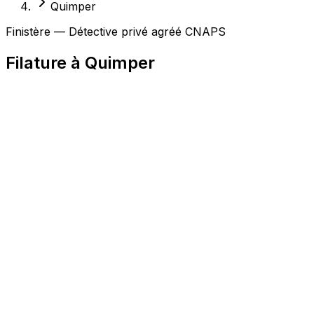
Quimper
Finistère — Détective privé agréé CNAPS
Filature à Quimper