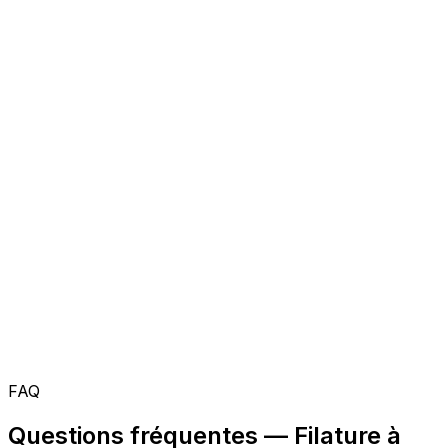
FAQ
Questions fréquentes — Filature à