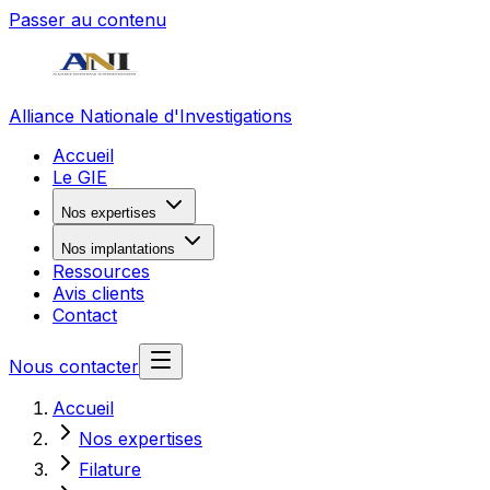
Passer au contenu
Alliance Nationale d'Investigations
Accueil
Le GIE
Nos expertises
Nos implantations
Ressources
Avis clients
Contact
Nous contacter
Accueil
Nos expertises
Filature