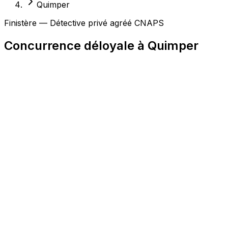
Quimper
Finistère — Détective privé agréé CNAPS
Concurrence déloyale à Quimper