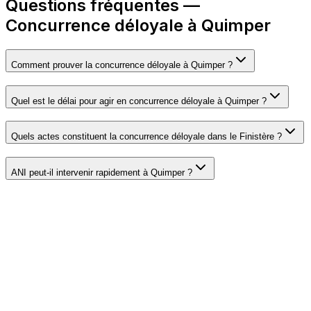
Questions fréquentes —
Concurrence déloyale à Quimper
Comment prouver la concurrence déloyale à Quimper ?
Quel est le délai pour agir en concurrence déloyale à Quimper ?
Quels actes constituent la concurrence déloyale dans le Finistère ?
ANI peut-il intervenir rapidement à Quimper ?