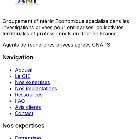
Groupement d'Intérêt Économique spécialisé dans les
investigations privées pour entreprises, collectivités
territoriales et professionnels du droit en France.
Agents de recherches privées agréés CNAPS
Navigation
Accueil
Le GIE
Nos expertises
Nos implantations
Ressources
FAQ
Avis clients
Contact
Nos expertises
Entreprises