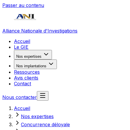
Passer au contenu
Alliance Nationale d'Investigations
Accueil
Le GIE
Nos expertises
Nos implantations
Ressources
Avis clients
Contact
Nous contacter
Accueil
Nos expertises
Concurrence déloyale