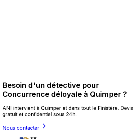
Besoin d'un détective pour
Concurrence déloyale à Quimper ?
ANI intervient à Quimper et dans tout le Finistère. Devis
gratuit et confidentiel sous 24h.
Nous contacter