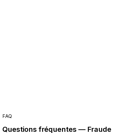
FAQ
Questions fréquentes — Fraude