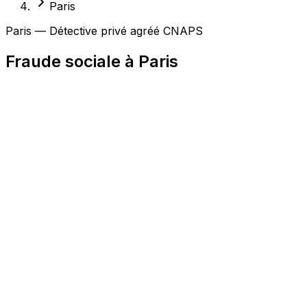
Paris
Paris — Détective privé agréé CNAPS
Fraude sociale à Paris