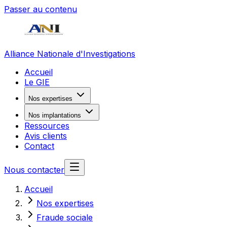
Passer au contenu
Alliance Nationale d'Investigations
Accueil
Le GIE
Nos expertises
Nos implantations
Ressources
Avis clients
Contact
Nous contacter
Accueil
Nos expertises
Fraude sociale