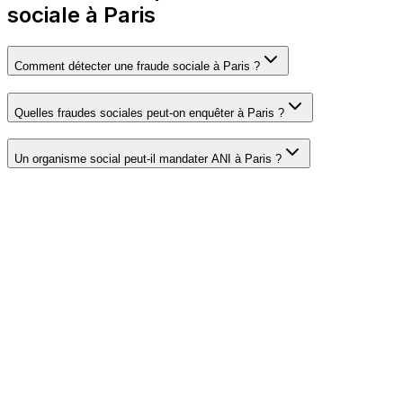
sociale à Paris
Comment détecter une fraude sociale à Paris ?
Quelles fraudes sociales peut-on enquêter à Paris ?
Un organisme social peut-il mandater ANI à Paris ?