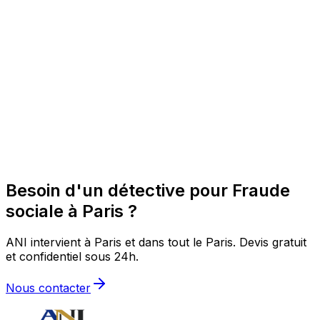
Besoin d'un détective pour Fraude
sociale à Paris ?
ANI intervient à Paris et dans tout le Paris. Devis gratuit
et confidentiel sous 24h.
Nous contacter