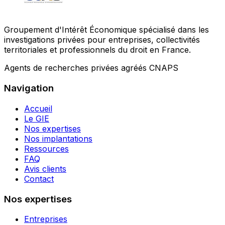
Groupement d'Intérêt Économique spécialisé dans les
investigations privées pour entreprises, collectivités
territoriales et professionnels du droit en France.
Agents de recherches privées agréés CNAPS
Navigation
Accueil
Le GIE
Nos expertises
Nos implantations
Ressources
FAQ
Avis clients
Contact
Nos expertises
Entreprises