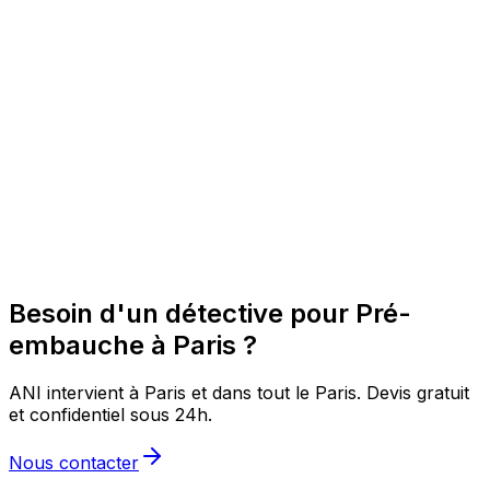
Besoin d'un détective pour Pré-
embauche à Paris ?
ANI intervient à Paris et dans tout le Paris. Devis gratuit
et confidentiel sous 24h.
Nous contacter