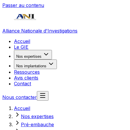
Passer au contenu
Alliance Nationale d'Investigations
Accueil
Le GIE
Nos expertises
Nos implantations
Ressources
Avis clients
Contact
Nous contacter
Accueil
Nos expertises
Pré-embauche