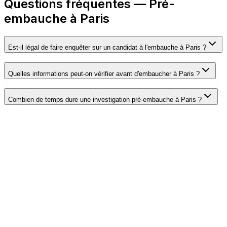
Questions fréquentes — Pré-
embauche à Paris
Est-il légal de faire enquêter sur un candidat à l'embauche à Paris ?
Quelles informations peut-on vérifier avant d'embaucher à Paris ?
Combien de temps dure une investigation pré-embauche à Paris ?