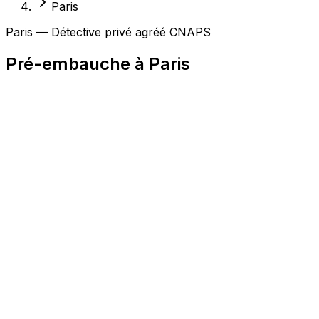
Paris
Paris — Détective privé agréé CNAPS
Pré-embauche à Paris