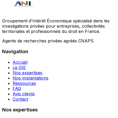
Groupement d'Intérêt Économique spécialisé dans les
investigations privées pour entreprises, collectivités
territoriales et professionnels du droit en France.
Agents de recherches privées agréés CNAPS
Navigation
Accueil
Le GIE
Nos expertises
Nos implantations
Ressources
FAQ
Avis clients
Contact
Nos expertises