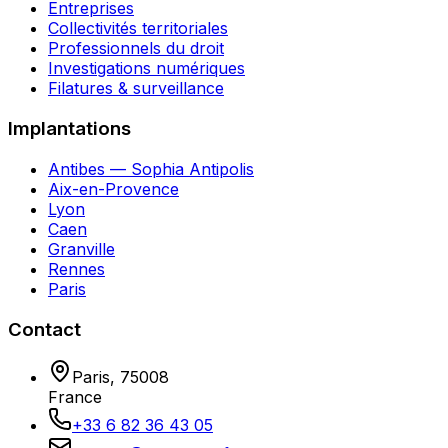
Entreprises
Collectivités territoriales
Professionnels du droit
Investigations numériques
Filatures & surveillance
Implantations
Antibes — Sophia Antipolis
Aix-en-Provence
Lyon
Caen
Granville
Rennes
Paris
Contact
Paris
,
75008
France
+33 6 82 36 43 05