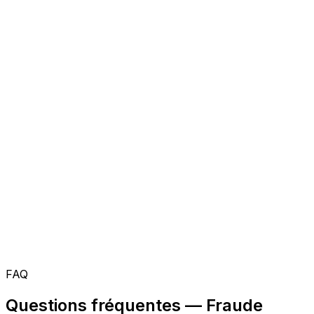
FAQ
Questions fréquentes — Fraude