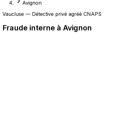
Avignon
Vaucluse — Détective privé agréé CNAPS
Fraude interne à Avignon