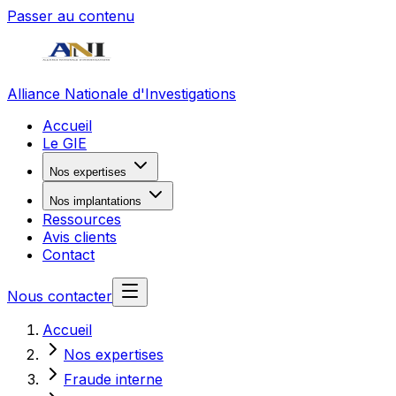
Passer au contenu
Alliance Nationale d'Investigations
Accueil
Le GIE
Nos expertises
Nos implantations
Ressources
Avis clients
Contact
Nous contacter
Accueil
Nos expertises
Fraude interne