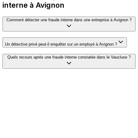
interne à Avignon
Comment détecter une fraude interne dans une entreprise à Avignon ?
Un détective privé peut-il enquêter sur un employé à Avignon ?
Quels recours après une fraude interne constatée dans le Vaucluse ?