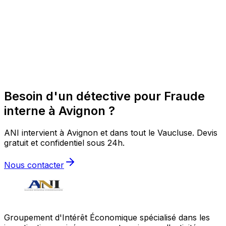
Besoin d'un détective pour Fraude
interne à Avignon ?
ANI intervient à Avignon et dans tout le Vaucluse. Devis
gratuit et confidentiel sous 24h.
Nous contacter
Groupement d'Intérêt Économique spécialisé dans les