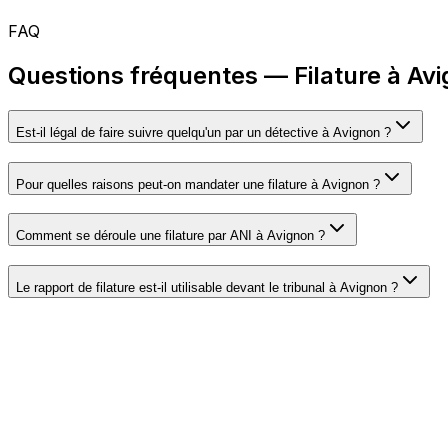
FAQ
Questions fréquentes — Filature à Av
Est-il légal de faire suivre quelqu'un par un détective à Avignon ?
Pour quelles raisons peut-on mandater une filature à Avignon ?
Comment se déroule une filature par ANI à Avignon ?
Le rapport de filature est-il utilisable devant le tribunal à Avignon ?