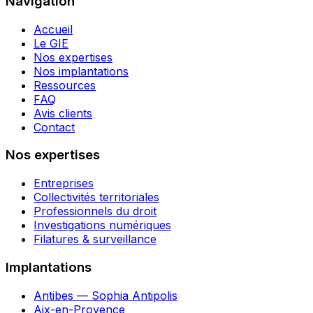
Navigation
Accueil
Le GIE
Nos expertises
Nos implantations
Ressources
FAQ
Avis clients
Contact
Nos expertises
Entreprises
Collectivités territoriales
Professionnels du droit
Investigations numériques
Filatures & surveillance
Implantations
Antibes — Sophia Antipolis
Aix-en-Provence