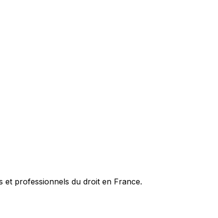
es et professionnels du droit en France.