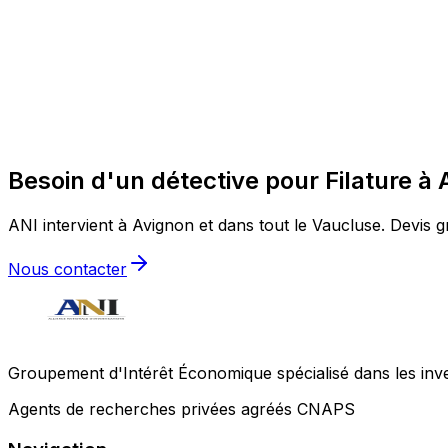
Besoin d'un détective pour Filature à 
ANI intervient à Avignon et dans tout le Vaucluse. Devis gr
Nous contacter
Groupement d'Intérêt Économique spécialisé dans les invest
Agents de recherches privées agréés CNAPS