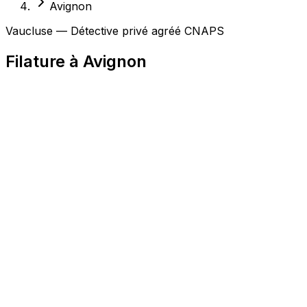
Avignon
Vaucluse — Détective privé agréé CNAPS
Filature à Avignon