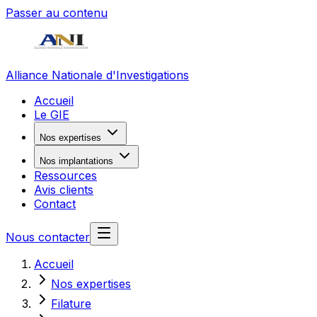
Passer au contenu
Alliance Nationale d'Investigations
Accueil
Le GIE
Nos expertises
Nos implantations
Ressources
Avis clients
Contact
Nous contacter
Accueil
Nos expertises
Filature