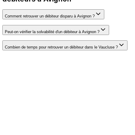
Comment retrouver un débiteur disparu à Avignon ?
Peut-on vérifier la solvabilité d'un débiteur à Avignon ?
Combien de temps pour retrouver un débiteur dans le Vaucluse ?