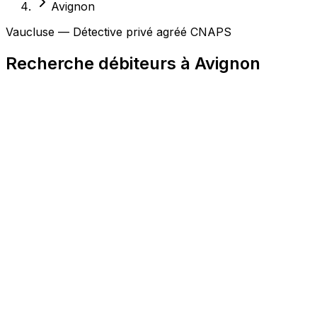
Avignon
Vaucluse — Détective privé agréé CNAPS
Recherche débiteurs à Avignon