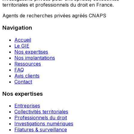
territoriales et professionnels du droit en France.
Agents de recherches privées agréés CNAPS
Navigation
Accueil
Le GIE
Nos expertises
Nos implantations
Ressources
FAQ
Avis clients
Contact
Nos expertises
Entreprises
Collectivités territoriales
Professionnels du droit
Investigations numériques
Filatures & surveillance