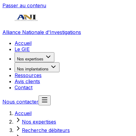
Passer au contenu
Alliance Nationale d'Investigations
Accueil
Le GIE
Nos expertises
Nos implantations
Ressources
Avis clients
Contact
Nous contacter
Accueil
Nos expertises
Recherche débiteurs