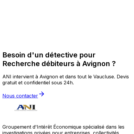
Besoin d'un détective pour
Recherche débiteurs à Avignon ?
ANI intervient à Avignon et dans tout le Vaucluse. Devis
gratuit et confidentiel sous 24h.
Nous contacter
Groupement d'Intérêt Économique spécialisé dans les
investigations privées pour entreprises, collectivités