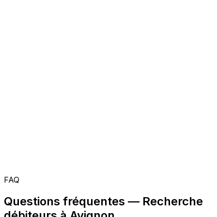
FAQ
Questions fréquentes — Recherche
débiteurs à Avignon