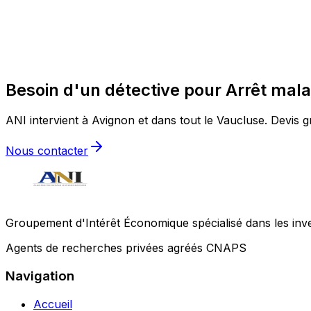
Besoin d'un détective pour Arrêt mala
ANI intervient à Avignon et dans tout le Vaucluse. Devis gr
Nous contacter
Groupement d'Intérêt Économique spécialisé dans les invest
Agents de recherches privées agréés CNAPS
Navigation
Accueil