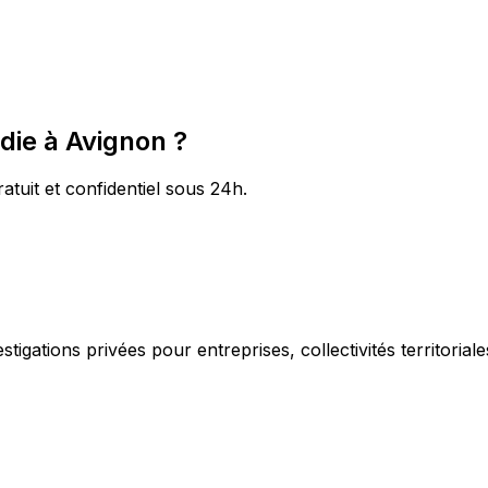
die à Avignon ?
atuit et confidentiel sous 24h.
igations privées pour entreprises, collectivités territorial