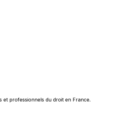
es et professionnels du droit en France.