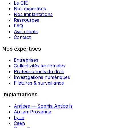
Le GIE
Nos expertises
Nos implantations
Ressources
FAQ
Avis clients
Contact
Nos expertises
Entreprises
Collectivités territoriales
Professionnels du droit
Investigations numériques
Filatures & surveillance
Implantations
Antibes — Sophia Antipolis
Aix-en-Provence
Lyon
Caen