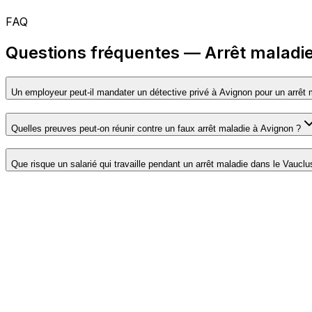
FAQ
Questions fréquentes — Arrêt maladie
Un employeur peut-il mandater un détective privé à Avignon pour un arrêt 
Quelles preuves peut-on réunir contre un faux arrêt maladie à Avignon ?
Que risque un salarié qui travaille pendant un arrêt maladie dans le Vauclu