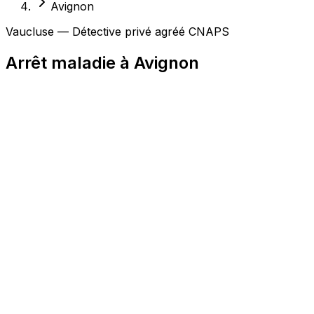
Avignon
Vaucluse — Détective privé agréé CNAPS
Arrêt maladie à Avignon