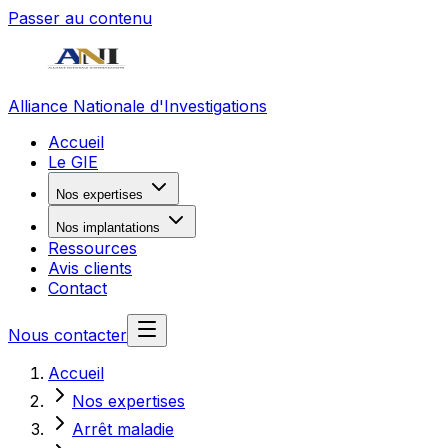
Passer au contenu
Alliance Nationale d'Investigations
Accueil
Le GIE
Nos expertises
Nos implantations
Ressources
Avis clients
Contact
Nous contacter
Accueil
Nos expertises
Arrêt maladie