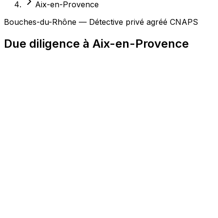
Aix-en-Provence
Bouches-du-Rhône — Détective privé agréé CNAPS
Due diligence à Aix-en-Provence