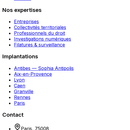
Nos expertises
Entreprises
Collectivités territoriales
Professionnels du droit
Investigations numériques
Filatures & surveillance
Implantations
Antibes — Sophia Antipolis
Aix-en-Provence
Lyon
Caen
Granville
Rennes
Paris
Contact
Paris
,
75008