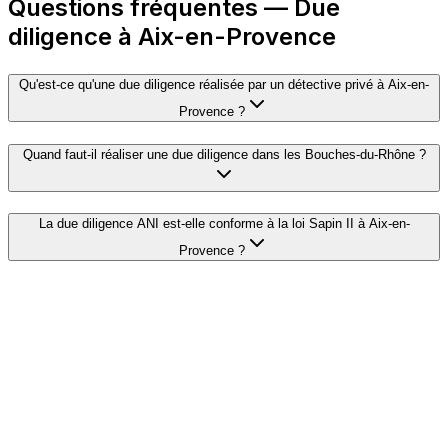
Questions fréquentes — Due
diligence à Aix-en-Provence
Qu'est-ce qu'une due diligence réalisée par un détective privé à Aix-en-
Provence ?
Quand faut-il réaliser une due diligence dans les Bouches-du-Rhône ?
La due diligence ANI est-elle conforme à la loi Sapin II à Aix-en-
Provence ?