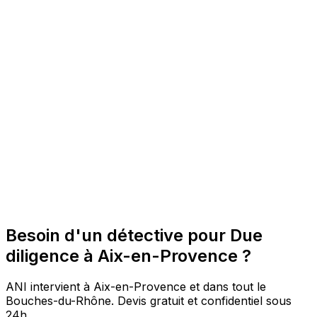
Besoin d'un détective pour Due
diligence à Aix-en-Provence ?
ANI intervient à Aix-en-Provence et dans tout le
Bouches-du-Rhône. Devis gratuit et confidentiel sous
24h.