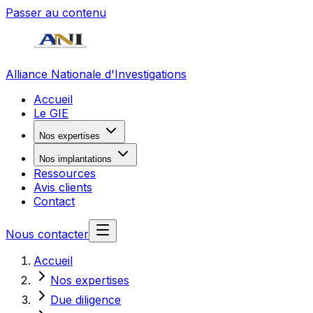
Passer au contenu
Alliance Nationale d'Investigations
Accueil
Le GIE
Nos expertises
Nos implantations
Ressources
Avis clients
Contact
Nous contacter
Accueil
Nos expertises
Due diligence