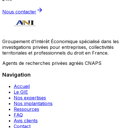
Nous contacter
Groupement d'Intérêt Économique spécialisé dans les
investigations privées pour entreprises, collectivités
territoriales et professionnels du droit en France.
Agents de recherches privées agréés CNAPS
Navigation
Accueil
Le GIE
Nos expertises
Nos implantations
Ressources
FAQ
Avis clients
Contact