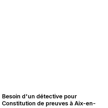
Besoin d'un détective pour
Constitution de preuves à Aix-en-