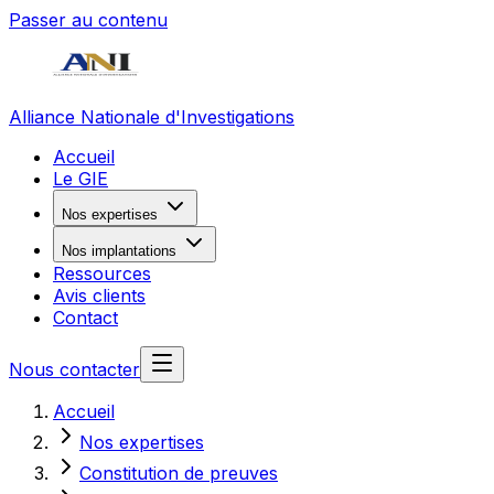
Passer au contenu
Alliance Nationale d'Investigations
Accueil
Le GIE
Nos expertises
Nos implantations
Ressources
Avis clients
Contact
Nous contacter
Accueil
Nos expertises
Constitution de preuves