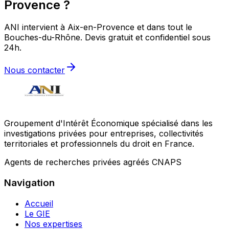
Provence ?
ANI intervient à Aix-en-Provence et dans tout le
Bouches-du-Rhône. Devis gratuit et confidentiel sous
24h.
Nous contacter
Groupement d'Intérêt Économique spécialisé dans les
investigations privées pour entreprises, collectivités
territoriales et professionnels du droit en France.
Agents de recherches privées agréés CNAPS
Navigation
Accueil
Le GIE
Nos expertises