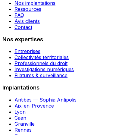
Nos implantations
Ressources
FAQ
Avis clients
Contact
Nos expertises
Entreprises
Collectivités territoriales
Professionnels du droit
Investigations numériques
Filatures & surveillance
Implantations
Antibes — Sophia Antipolis
Aix-en-Provence
Lyon
Caen
Granville
Rennes