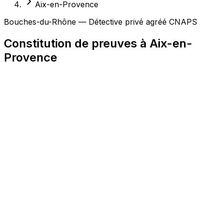
Aix-en-Provence
Bouches-du-Rhône — Détective privé agréé CNAPS
Constitution de preuves à Aix-en-
Provence