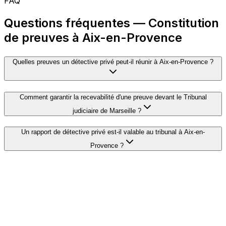
FAQ
Questions fréquentes — Constitution
de preuves à Aix-en-Provence
Quelles preuves un détective privé peut-il réunir à Aix-en-Provence ?
Comment garantir la recevabilité d'une preuve devant le Tribunal
judiciaire de Marseille ?
Un rapport de détective privé est-il valable au tribunal à Aix-en-
Provence ?