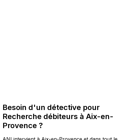
Besoin d'un détective pour
Recherche débiteurs à Aix-en-
Provence ?
ANI intervient à Aix-en-Provence et dans tout le