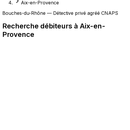
Aix-en-Provence
Bouches-du-Rhône — Détective privé agréé CNAPS
Recherche débiteurs à Aix-en-
Provence