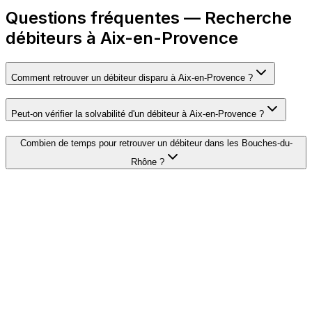
Questions fréquentes — Recherche
débiteurs à Aix-en-Provence
Comment retrouver un débiteur disparu à Aix-en-Provence ?
Peut-on vérifier la solvabilité d'un débiteur à Aix-en-Provence ?
Combien de temps pour retrouver un débiteur dans les Bouches-du-
Rhône ?