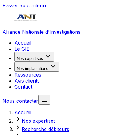
Passer au contenu
Alliance Nationale d'Investigations
Accueil
Le GIE
Nos expertises
Nos implantations
Ressources
Avis clients
Contact
Nous contacter
Accueil
Nos expertises
Recherche débiteurs