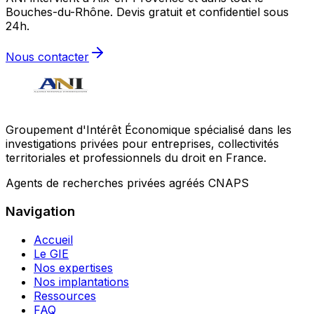
Bouches-du-Rhône. Devis gratuit et confidentiel sous
24h.
Nous contacter
Groupement d'Intérêt Économique spécialisé dans les
investigations privées pour entreprises, collectivités
territoriales et professionnels du droit en France.
Agents de recherches privées agréés CNAPS
Navigation
Accueil
Le GIE
Nos expertises
Nos implantations
Ressources
FAQ