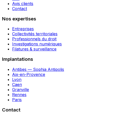
Avis clients
Contact
Nos expertises
Entreprises
Collectivités territoriales
Professionnels du droit
Investigations numériques
Filatures & surveillance
Implantations
Antibes — Sophia Antipolis
Aix-en-Provence
Lyon
Caen
Granville
Rennes
Paris
Contact