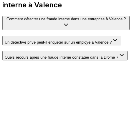
interne à Valence
Comment détecter une fraude interne dans une entreprise à Valence ?
Un détective privé peut-il enquêter sur un employé à Valence ?
Quels recours après une fraude interne constatée dans la Drôme ?