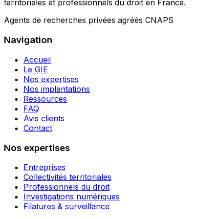
territoriales et professionnels du droit en France.
Agents de recherches privées agréés CNAPS
Navigation
Accueil
Le GIE
Nos expertises
Nos implantations
Ressources
FAQ
Avis clients
Contact
Nos expertises
Entreprises
Collectivités territoriales
Professionnels du droit
Investigations numériques
Filatures & surveillance