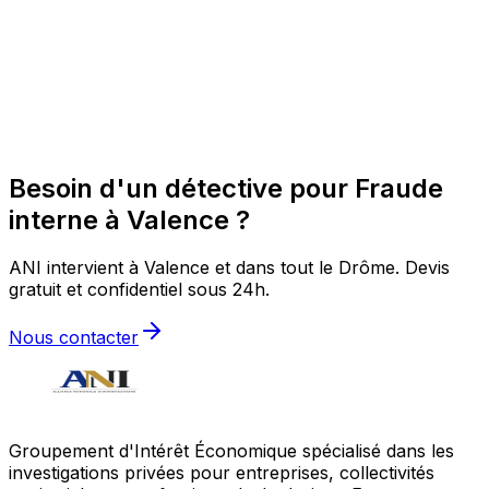
Besoin d'un détective pour Fraude
interne à Valence ?
ANI intervient à Valence et dans tout le Drôme. Devis
gratuit et confidentiel sous 24h.
Nous contacter
Groupement d'Intérêt Économique spécialisé dans les
investigations privées pour entreprises, collectivités