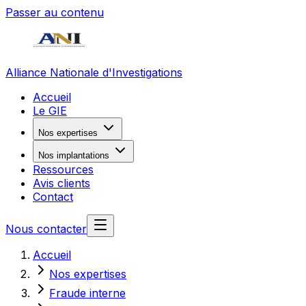
Passer au contenu
Alliance Nationale d'Investigations
Accueil
Le GIE
Nos expertises
Nos implantations
Ressources
Avis clients
Contact
Nous contacter
Accueil
Nos expertises
Fraude interne