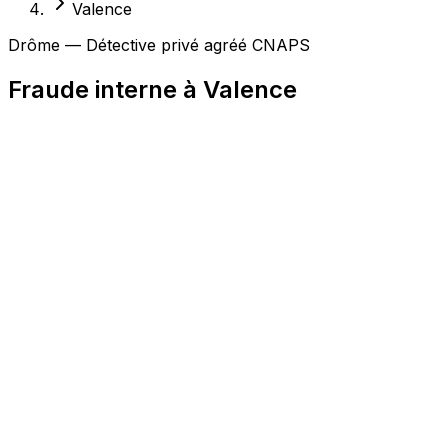
Valence
Drôme — Détective privé agréé CNAPS
Fraude interne à Valence