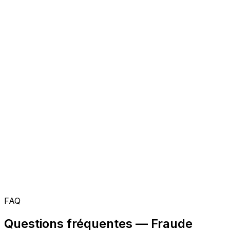
FAQ
Questions fréquentes — Fraude