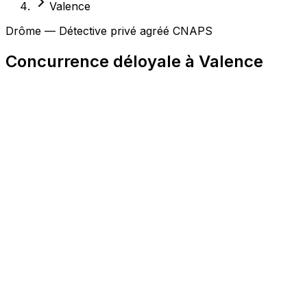
Valence
Drôme — Détective privé agréé CNAPS
Concurrence déloyale à Valence