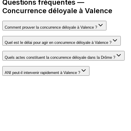
Questions fréquentes —
Concurrence déloyale à Valence
Comment prouver la concurrence déloyale à Valence ?
Quel est le délai pour agir en concurrence déloyale à Valence ?
Quels actes constituent la concurrence déloyale dans la Drôme ?
ANI peut-il intervenir rapidement à Valence ?