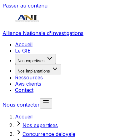
Passer au contenu
Alliance Nationale d'Investigations
Accueil
Le GIE
Nos expertises
Nos implantations
Ressources
Avis clients
Contact
Nous contacter
Accueil
Nos expertises
Concurrence déloyale