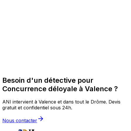
Besoin d'un détective pour
Concurrence déloyale à Valence ?
ANI intervient à Valence et dans tout le Drôme. Devis
gratuit et confidentiel sous 24h.
Nous contacter