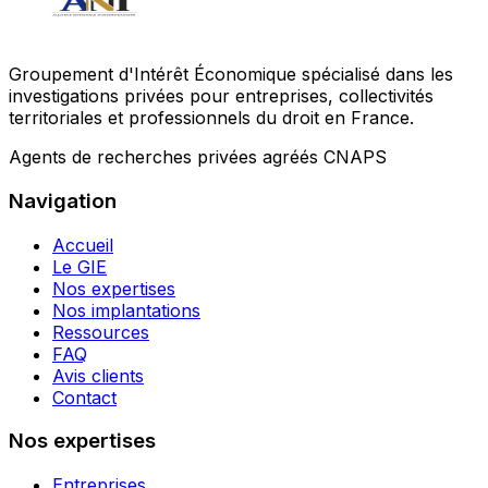
Groupement d'Intérêt Économique spécialisé dans les
investigations privées pour entreprises, collectivités
territoriales et professionnels du droit en France.
Agents de recherches privées agréés CNAPS
Navigation
Accueil
Le GIE
Nos expertises
Nos implantations
Ressources
FAQ
Avis clients
Contact
Nos expertises
Entreprises