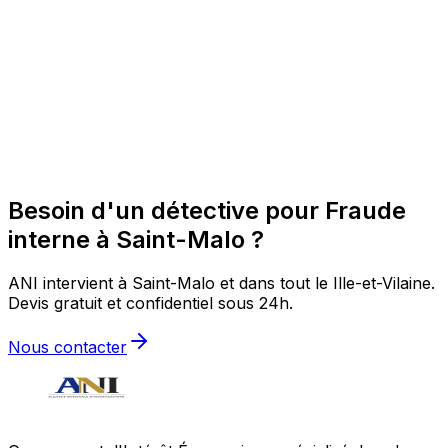
Besoin d'un détective pour Fraude
interne à Saint-Malo ?
ANI intervient à Saint-Malo et dans tout le Ille-et-Vilaine.
Devis gratuit et confidentiel sous 24h.
Nous contacter