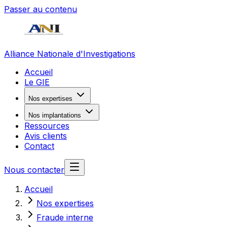
Passer au contenu
Alliance Nationale d'Investigations
Accueil
Le GIE
Nos expertises
Nos implantations
Ressources
Avis clients
Contact
Nous contacter
Accueil
Nos expertises
Fraude interne