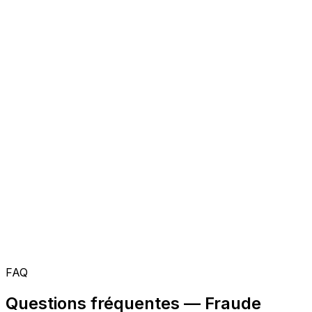
FAQ
Questions fréquentes — Fraude