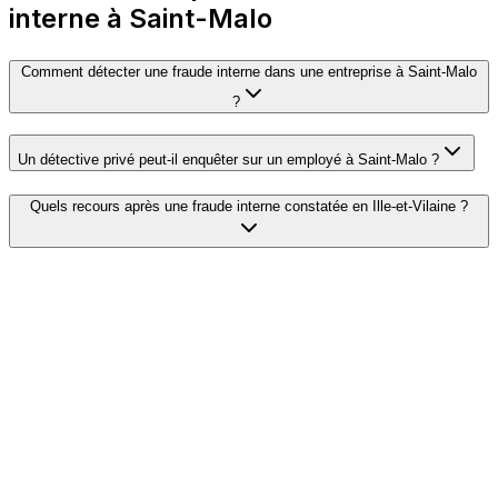
interne à Saint-Malo
Comment détecter une fraude interne dans une entreprise à Saint-Malo
?
Un détective privé peut-il enquêter sur un employé à Saint-Malo ?
Quels recours après une fraude interne constatée en Ille-et-Vilaine ?