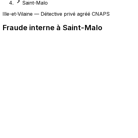
Saint-Malo
Ille-et-Vilaine — Détective privé agréé CNAPS
Fraude interne à Saint-Malo