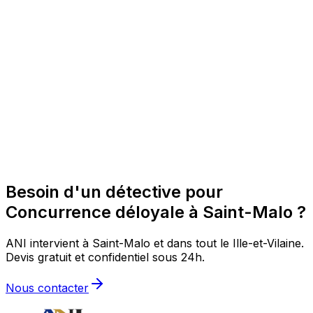
Besoin d'un détective pour
Concurrence déloyale à Saint-Malo ?
ANI intervient à Saint-Malo et dans tout le Ille-et-Vilaine.
Devis gratuit et confidentiel sous 24h.
Nous contacter