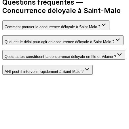
Questions fréquentes —
Concurrence déloyale à Saint-Malo
Comment prouver la concurrence déloyale à Saint-Malo ?
Quel est le délai pour agir en concurrence déloyale à Saint-Malo ?
Quels actes constituent la concurrence déloyale en Ille-et-Vilaine ?
ANI peut-il intervenir rapidement à Saint-Malo ?