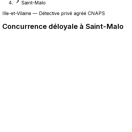
Saint-Malo
Ille-et-Vilaine — Détective privé agréé CNAPS
Concurrence déloyale à Saint-Malo