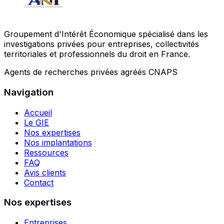
Groupement d'Intérêt Économique spécialisé dans les
investigations privées pour entreprises, collectivités
territoriales et professionnels du droit en France.
Agents de recherches privées agréés CNAPS
Navigation
Accueil
Le GIE
Nos expertises
Nos implantations
Ressources
FAQ
Avis clients
Contact
Nos expertises
Entreprises