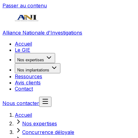
Passer au contenu
Alliance Nationale d'Investigations
Accueil
Le GIE
Nos expertises
Nos implantations
Ressources
Avis clients
Contact
Nous contacter
Accueil
Nos expertises
Concurrence déloyale