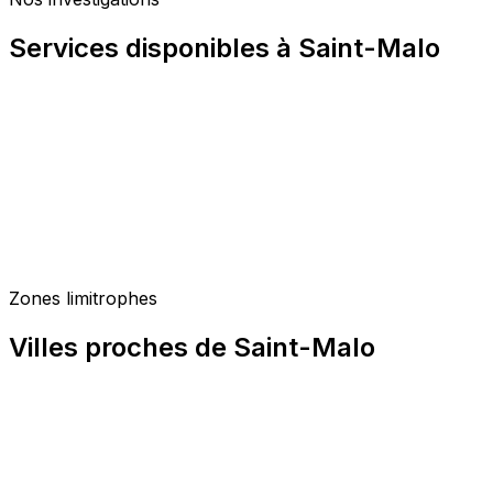
Services disponibles à Saint-Malo
Zones limitrophes
Villes proches de Saint-Malo