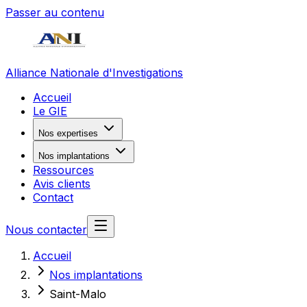
Passer au contenu
Alliance Nationale d'Investigations
Accueil
Le GIE
Nos expertises
Nos implantations
Ressources
Avis clients
Contact
Nous contacter
Accueil
Nos implantations
Saint-Malo