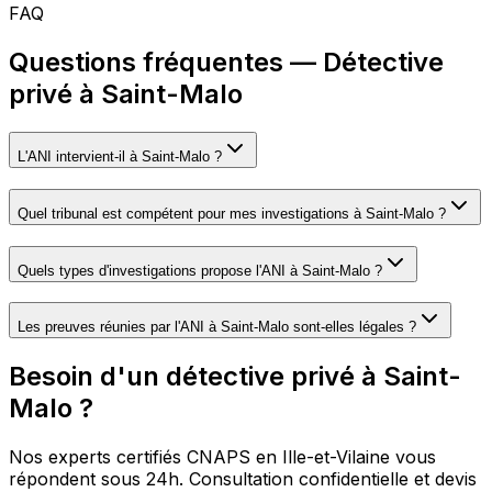
FAQ
Questions fréquentes — Détective
privé à Saint-Malo
L'ANI intervient-il à Saint-Malo ?
Quel tribunal est compétent pour mes investigations à Saint-Malo ?
Quels types d'investigations propose l'ANI à Saint-Malo ?
Les preuves réunies par l'ANI à Saint-Malo sont-elles légales ?
Besoin d'un détective privé à Saint-
Malo ?
Nos experts certifiés CNAPS en Ille-et-Vilaine vous
répondent sous 24h. Consultation confidentielle et devis