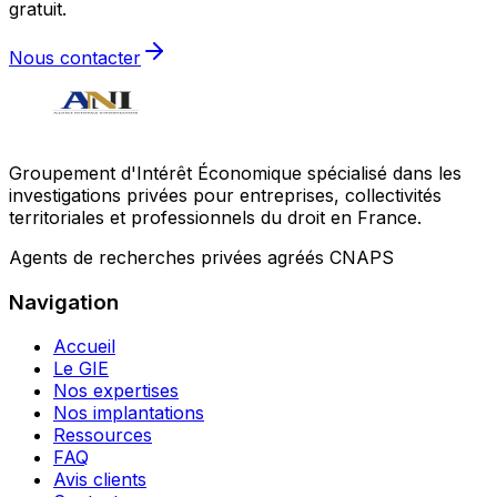
gratuit.
Nous contacter
Groupement d'Intérêt Économique spécialisé dans les
investigations privées pour entreprises, collectivités
territoriales et professionnels du droit en France.
Agents de recherches privées agréés CNAPS
Navigation
Accueil
Le GIE
Nos expertises
Nos implantations
Ressources
FAQ
Avis clients