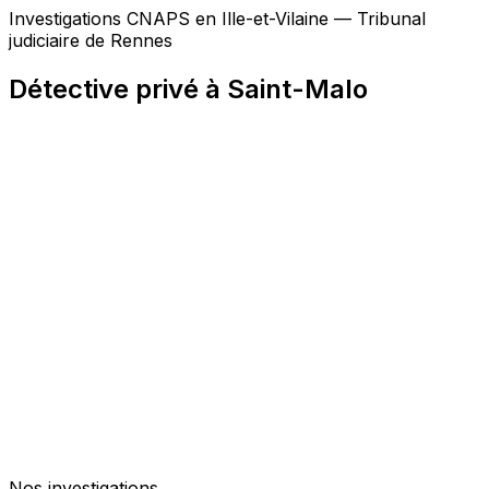
Investigations CNAPS en Ille-et-Vilaine — Tribunal
judiciaire de Rennes
Détective privé à Saint-Malo
Nos investigations