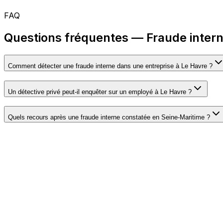
FAQ
Questions fréquentes — Fraude intern
Comment détecter une fraude interne dans une entreprise à Le Havre ?
Un détective privé peut-il enquêter sur un employé à Le Havre ?
Quels recours après une fraude interne constatée en Seine-Maritime ?