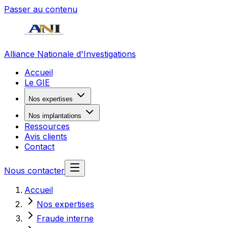
Passer au contenu
Alliance Nationale d'Investigations
Accueil
Le GIE
Nos expertises
Nos implantations
Ressources
Avis clients
Contact
Nous contacter
Accueil
Nos expertises
Fraude interne