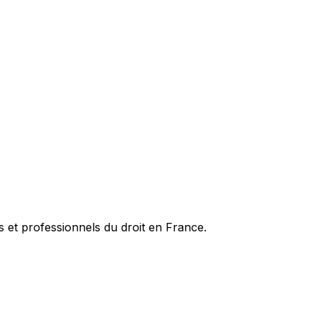
es et professionnels du droit en France.