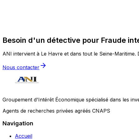
Besoin d'un détective pour Fraude int
ANI intervient à Le Havre et dans tout le Seine-Maritime. D
Nous contacter
Groupement d'Intérêt Économique spécialisé dans les invest
Agents de recherches privées agréés CNAPS
Navigation
Accueil