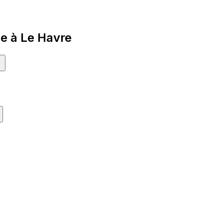
e à Le Havre