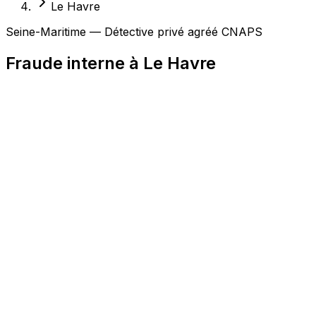
Le Havre
Seine-Maritime — Détective privé agréé CNAPS
Fraude interne à Le Havre