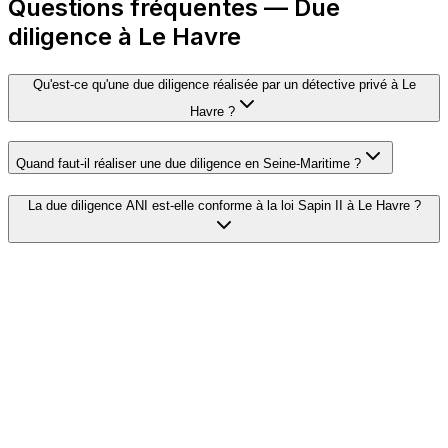
Questions fréquentes — Due
diligence à Le Havre
Qu'est-ce qu'une due diligence réalisée par un détective privé à Le
Havre ?
Quand faut-il réaliser une due diligence en Seine-Maritime ?
La due diligence ANI est-elle conforme à la loi Sapin II à Le Havre ?