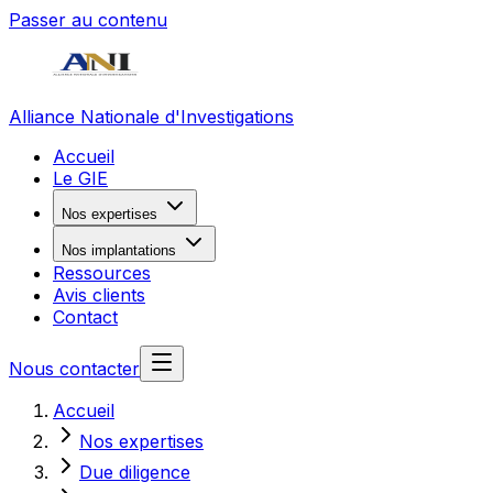
Passer au contenu
Alliance Nationale d'Investigations
Accueil
Le GIE
Nos expertises
Nos implantations
Ressources
Avis clients
Contact
Nous contacter
Accueil
Nos expertises
Due diligence