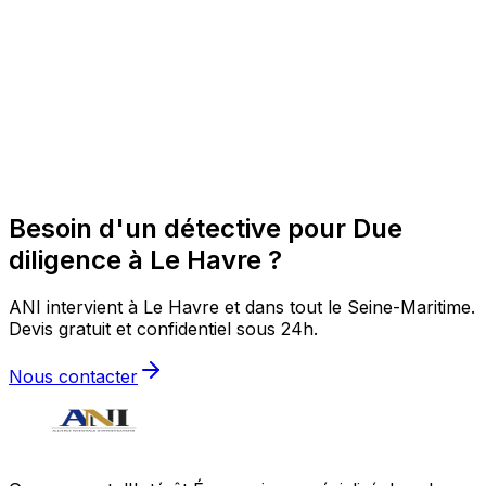
Besoin d'un détective pour Due
diligence à Le Havre ?
ANI intervient à Le Havre et dans tout le Seine-Maritime.
Devis gratuit et confidentiel sous 24h.
Nous contacter