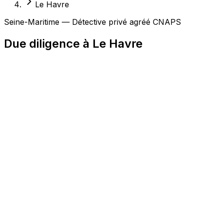
Le Havre
Seine-Maritime — Détective privé agréé CNAPS
Due diligence à Le Havre