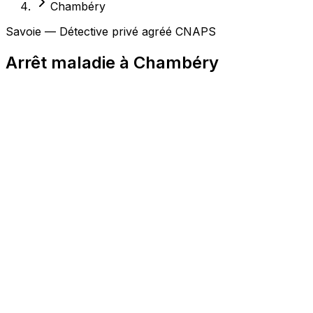
Chambéry
Savoie — Détective privé agréé CNAPS
Arrêt maladie à Chambéry