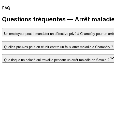
FAQ
Questions fréquentes — Arrêt malad
Un employeur peut-il mandater un détective privé à Chambéry pour un arrê
Quelles preuves peut-on réunir contre un faux arrêt maladie à Chambéry ?
Que risque un salarié qui travaille pendant un arrêt maladie en Savoie ?