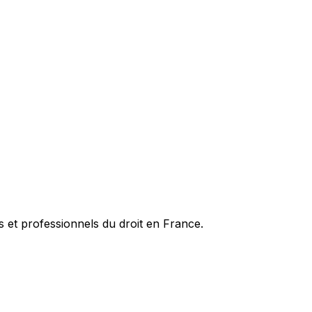
es et professionnels du droit en France.