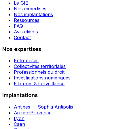
Le GIE
Nos expertises
Nos implantations
Ressources
FAQ
Avis clients
Contact
Nos expertises
Entreprises
Collectivités territoriales
Professionnels du droit
Investigations numériques
Filatures & surveillance
Implantations
Antibes — Sophia Antipolis
Aix-en-Provence
Lyon
Caen