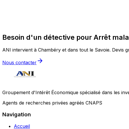
Besoin d'un détective pour Arrêt mal
ANI intervient à Chambéry et dans tout le Savoie. Devis gr
Nous contacter
Groupement d'Intérêt Économique spécialisé dans les invest
Agents de recherches privées agréés CNAPS
Navigation
Accueil