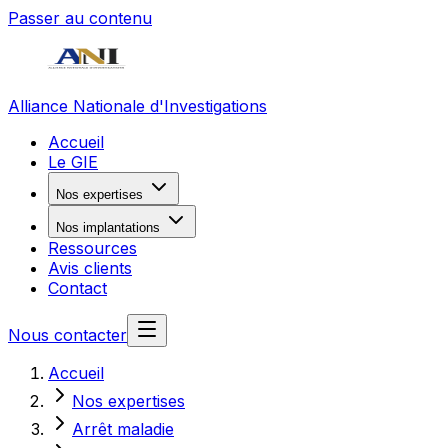
Passer au contenu
Alliance Nationale d'Investigations
Accueil
Le GIE
Nos expertises
Nos implantations
Ressources
Avis clients
Contact
Nous contacter
Accueil
Nos expertises
Arrêt maladie