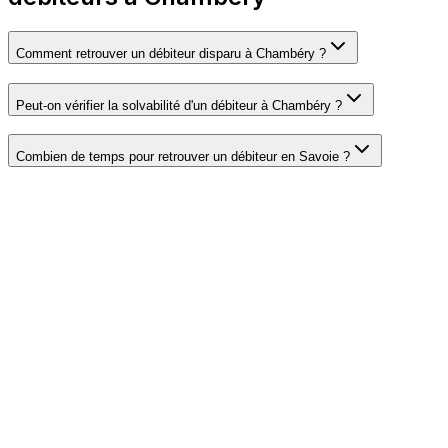
Comment retrouver un débiteur disparu à Chambéry ?
Peut-on vérifier la solvabilité d'un débiteur à Chambéry ?
Combien de temps pour retrouver un débiteur en Savoie ?