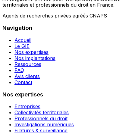
territoriales et professionnels du droit en France.
Agents de recherches privées agréés CNAPS
Navigation
Accueil
Le GIE
Nos expertises
Nos implantations
Ressources
FAQ
Avis clients
Contact
Nos expertises
Entreprises
Collectivités territoriales
Professionnels du droit
Investigations numériques
Filatures & surveillance