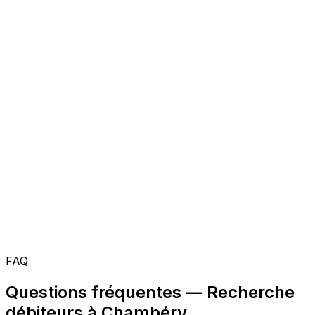
FAQ
Questions fréquentes — Recherche
débiteurs à Chambéry