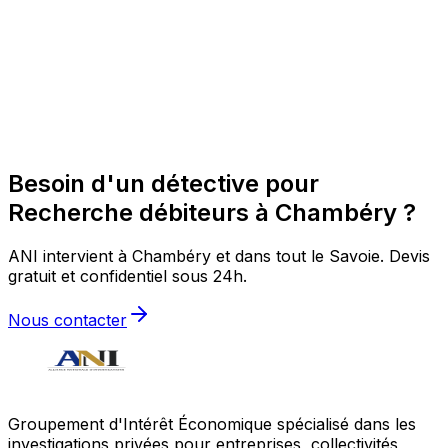
Besoin d'un détective pour
Recherche débiteurs à Chambéry ?
ANI intervient à Chambéry et dans tout le Savoie. Devis
gratuit et confidentiel sous 24h.
Nous contacter
Groupement d'Intérêt Économique spécialisé dans les
investigations privées pour entreprises, collectivités