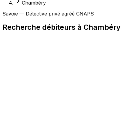
Chambéry
Savoie — Détective privé agréé CNAPS
Recherche débiteurs à Chambéry