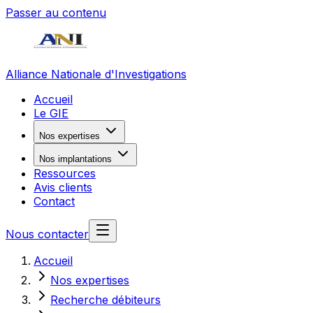
Passer au contenu
Alliance Nationale d'Investigations
Accueil
Le GIE
Nos expertises
Nos implantations
Ressources
Avis clients
Contact
Nous contacter
Accueil
Nos expertises
Recherche débiteurs