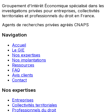
Groupement d'Intérêt Économique spécialisé dans les
investigations privées pour entreprises, collectivités
territoriales et professionnels du droit en France.
Agents de recherches privées agréés CNAPS
Navigation
Accueil
Le GIE
Nos expertises
Nos implantations
Ressources
FAQ
Avis clients
Contact
Nos expertises
Entreprises
Collectivités territoriales
Professionnels du droit