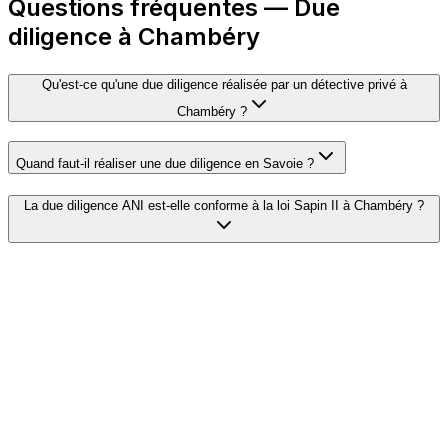
Questions fréquentes — Due
diligence à Chambéry
Qu'est-ce qu'une due diligence réalisée par un détective privé à
Chambéry ?
Quand faut-il réaliser une due diligence en Savoie ?
La due diligence ANI est-elle conforme à la loi Sapin II à Chambéry ?