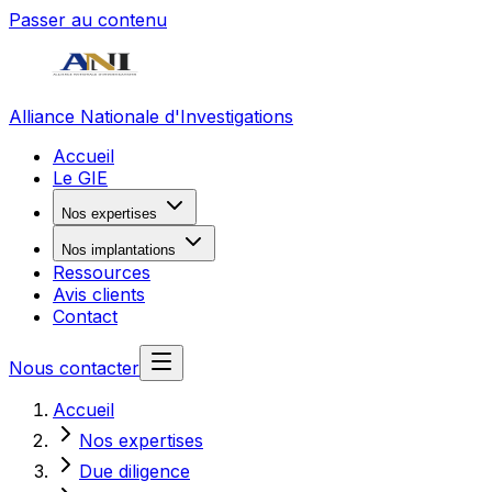
Passer au contenu
Alliance Nationale d'Investigations
Accueil
Le GIE
Nos expertises
Nos implantations
Ressources
Avis clients
Contact
Nous contacter
Accueil
Nos expertises
Due diligence