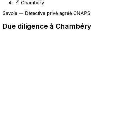
Chambéry
Savoie — Détective privé agréé CNAPS
Due diligence à Chambéry