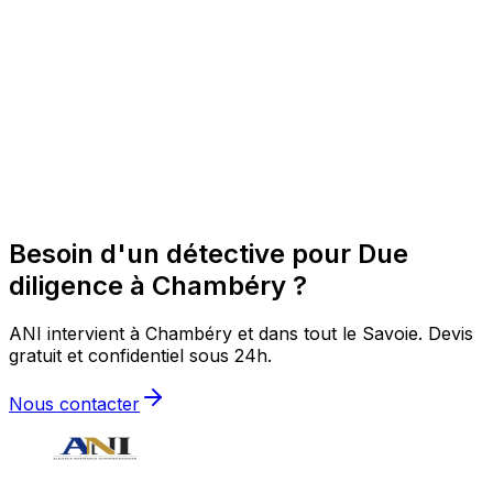
Besoin d'un détective pour Due
diligence à Chambéry ?
ANI intervient à Chambéry et dans tout le Savoie. Devis
gratuit et confidentiel sous 24h.
Nous contacter