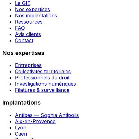
Le GIE
Nos expertises
Nos implantations
Ressources
FAQ
Avis clients
Contact
Nos expertises
Entreprises
Collectivités territoriales
Professionnels du droit
Investigations numériques
Filatures & surveillance
Implantations
Antibes — Sophia Antipolis
Aix-en-Provence
Lyon
Caen