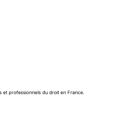
es et professionnels du droit en France.