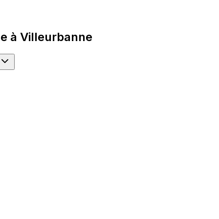
e à Villeurbanne