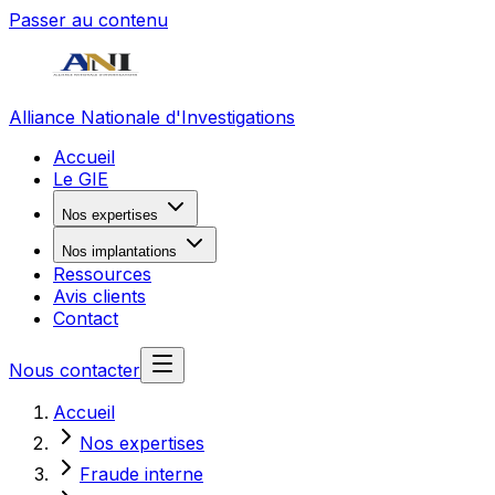
Passer au contenu
Alliance Nationale d'Investigations
Accueil
Le GIE
Nos expertises
Nos implantations
Ressources
Avis clients
Contact
Nous contacter
Accueil
Nos expertises
Fraude interne