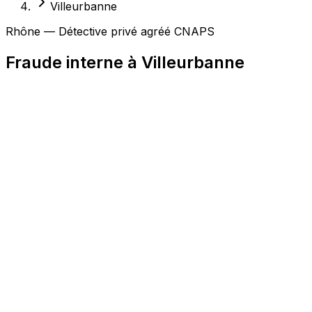
Villeurbanne
Rhône — Détective privé agréé CNAPS
Fraude interne à Villeurbanne