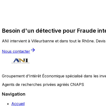
Besoin d'un détective pour Fraude int
ANI intervient à Villeurbanne et dans tout le Rhône. Devis 
Nous contacter
Groupement d'Intérêt Économique spécialisé dans les invest
Agents de recherches privées agréés CNAPS
Navigation
Accueil