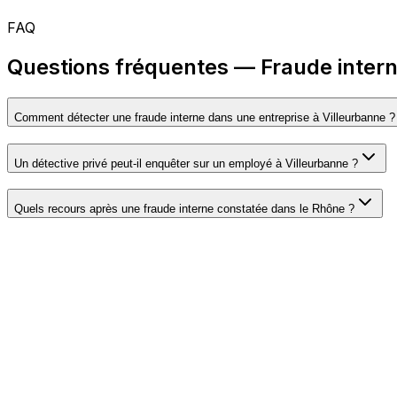
FAQ
Questions fréquentes — Fraude intern
Comment détecter une fraude interne dans une entreprise à Villeurbanne ?
Un détective privé peut-il enquêter sur un employé à Villeurbanne ?
Quels recours après une fraude interne constatée dans le Rhône ?