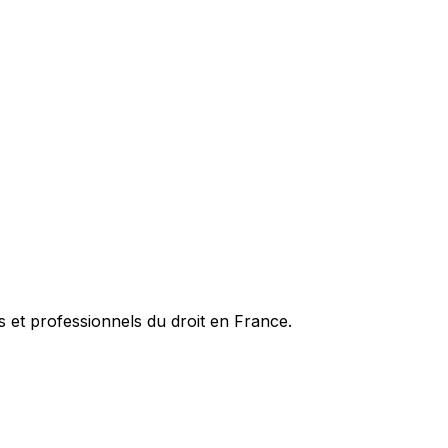
es et professionnels du droit en France.