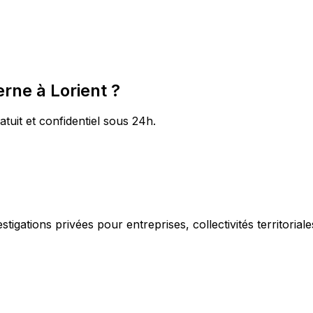
rne à Lorient ?
atuit et confidentiel sous 24h.
igations privées pour entreprises, collectivités territorial