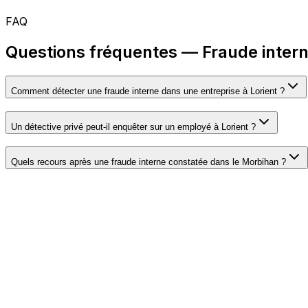
FAQ
Questions fréquentes — Fraude intern
Comment détecter une fraude interne dans une entreprise à Lorient ?
Un détective privé peut-il enquêter sur un employé à Lorient ?
Quels recours après une fraude interne constatée dans le Morbihan ?