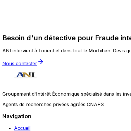
Besoin d'un détective pour Fraude inte
ANI intervient à Lorient et dans tout le Morbihan. Devis gr
Nous contacter
Groupement d'Intérêt Économique spécialisé dans les invest
Agents de recherches privées agréés CNAPS
Navigation
Accueil