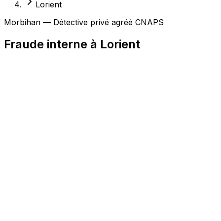
Lorient
Morbihan — Détective privé agréé CNAPS
Fraude interne à Lorient