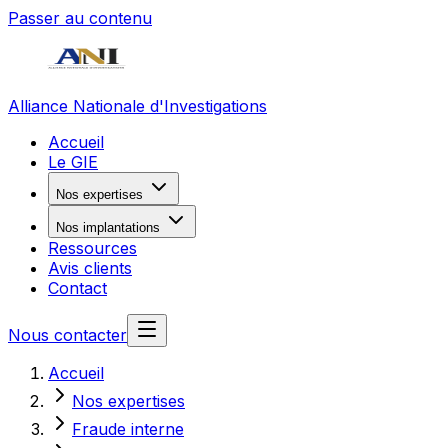
Passer au contenu
Alliance Nationale d'Investigations
Accueil
Le GIE
Nos expertises
Nos implantations
Ressources
Avis clients
Contact
Nous contacter
Accueil
Nos expertises
Fraude interne