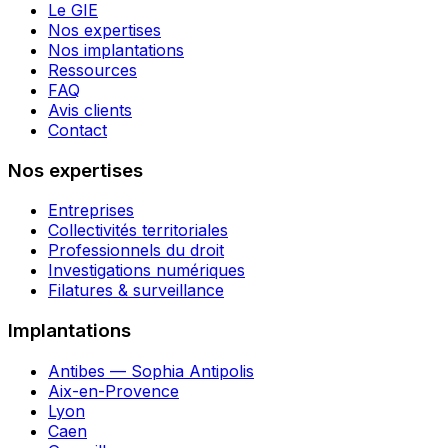
Le GIE
Nos expertises
Nos implantations
Ressources
FAQ
Avis clients
Contact
Nos expertises
Entreprises
Collectivités territoriales
Professionnels du droit
Investigations numériques
Filatures & surveillance
Implantations
Antibes — Sophia Antipolis
Aix-en-Provence
Lyon
Caen