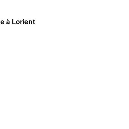
e à Lorient