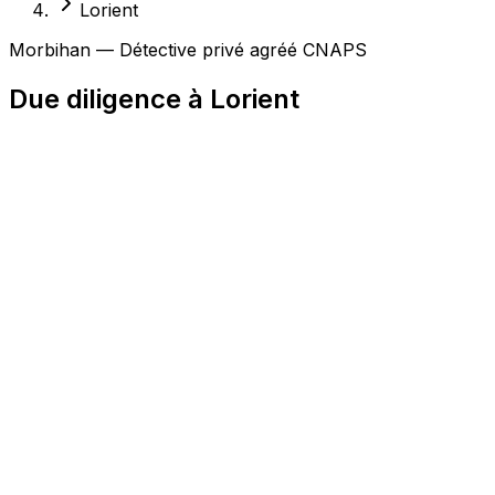
Lorient
Morbihan — Détective privé agréé CNAPS
Due diligence à Lorient