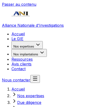
Passer au contenu
Alliance Nationale d'Investigations
Accueil
Le GIE
Nos expertises
Nos implantations
Ressources
Avis clients
Contact
Nous contacter
Accueil
Nos expertises
Due diligence