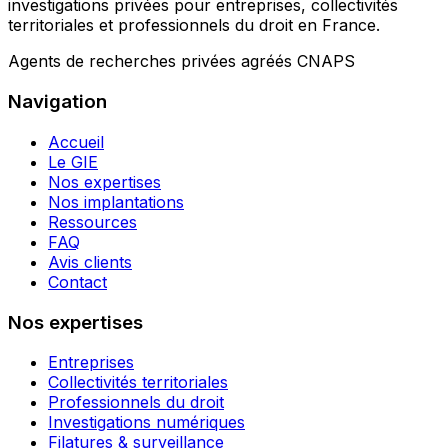
investigations privées pour entreprises, collectivités
territoriales et professionnels du droit en France.
Agents de recherches privées agréés CNAPS
Navigation
Accueil
Le GIE
Nos expertises
Nos implantations
Ressources
FAQ
Avis clients
Contact
Nos expertises
Entreprises
Collectivités territoriales
Professionnels du droit
Investigations numériques
Filatures & surveillance