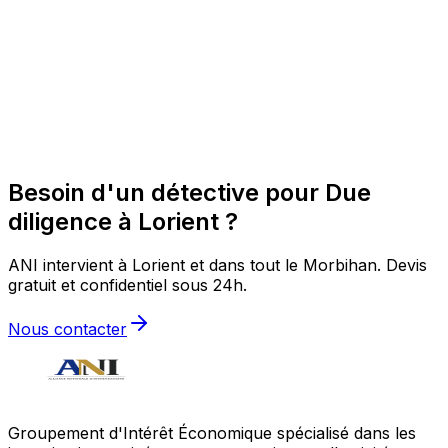
Besoin d'un détective pour Due
diligence à Lorient ?
ANI intervient à Lorient et dans tout le Morbihan. Devis
gratuit et confidentiel sous 24h.
Nous contacter
Groupement d'Intérêt Économique spécialisé dans les