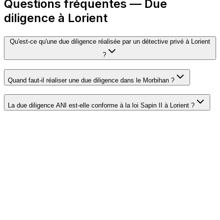
Questions fréquentes — Due
diligence à Lorient
Qu'est-ce qu'une due diligence réalisée par un détective privé à Lorient
?
Quand faut-il réaliser une due diligence dans le Morbihan ?
La due diligence ANI est-elle conforme à la loi Sapin II à Lorient ?