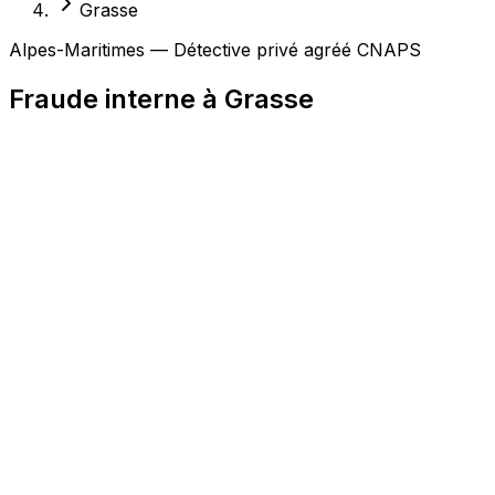
Grasse
Alpes-Maritimes — Détective privé agréé CNAPS
Fraude interne à Grasse