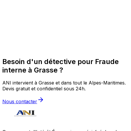
Besoin d'un détective pour Fraude
interne à Grasse ?
ANI intervient à Grasse et dans tout le Alpes-Maritimes.
Devis gratuit et confidentiel sous 24h.
Nous contacter