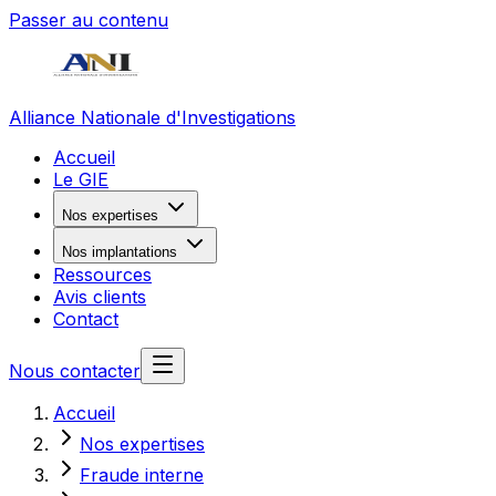
Passer au contenu
Alliance Nationale d'Investigations
Accueil
Le GIE
Nos expertises
Nos implantations
Ressources
Avis clients
Contact
Nous contacter
Accueil
Nos expertises
Fraude interne