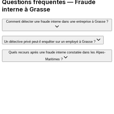
Questions fréquentes — Fraude
interne à Grasse
Comment détecter une fraude interne dans une entreprise à Grasse ?
Un détective privé peut-il enquêter sur un employé à Grasse ?
Quels recours après une fraude interne constatée dans les Alpes-
Maritimes ?