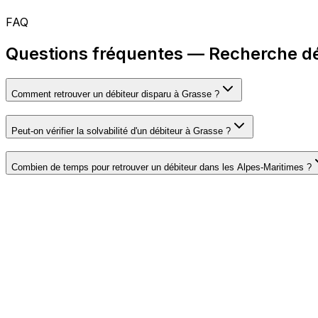
FAQ
Questions fréquentes — Recherche dé
Comment retrouver un débiteur disparu à Grasse ?
Peut-on vérifier la solvabilité d'un débiteur à Grasse ?
Combien de temps pour retrouver un débiteur dans les Alpes-Maritimes ?