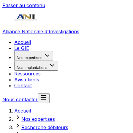
Passer au contenu
Alliance Nationale d'Investigations
Accueil
Le GIE
Nos expertises
Nos implantations
Ressources
Avis clients
Contact
Nous contacter
Accueil
Nos expertises
Recherche débiteurs