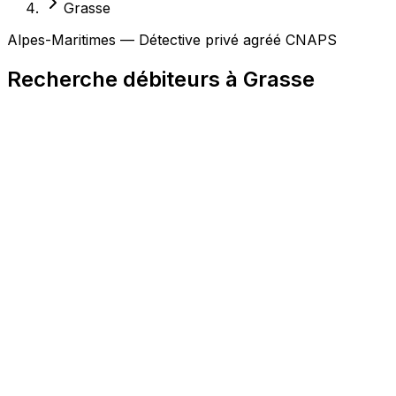
Grasse
Alpes-Maritimes — Détective privé agréé CNAPS
Recherche débiteurs à Grasse