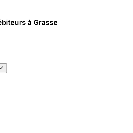
biteurs à Grasse