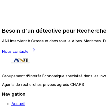
Besoin d'un détective pour Recherche
ANI intervient à Grasse et dans tout le Alpes-Maritimes. De
Nous contacter
Groupement d'Intérêt Économique spécialisé dans les invest
Agents de recherches privées agréés CNAPS
Navigation
Accueil