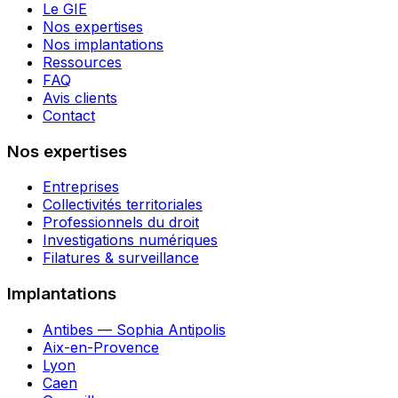
Le GIE
Nos expertises
Nos implantations
Ressources
FAQ
Avis clients
Contact
Nos expertises
Entreprises
Collectivités territoriales
Professionnels du droit
Investigations numériques
Filatures & surveillance
Implantations
Antibes — Sophia Antipolis
Aix-en-Provence
Lyon
Caen