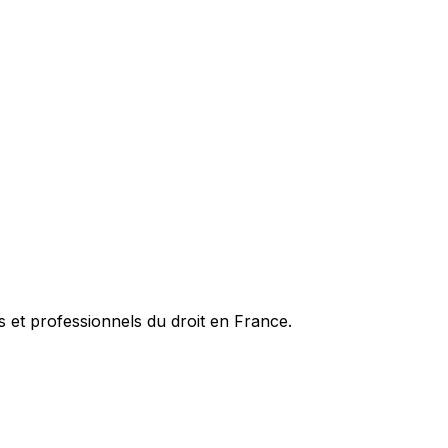
es et professionnels du droit en France.