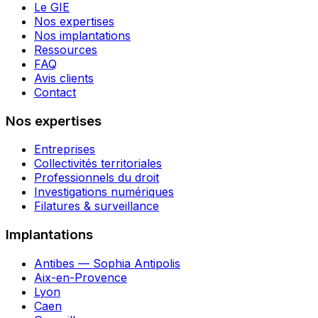
Le GIE
Nos expertises
Nos implantations
Ressources
FAQ
Avis clients
Contact
Nos expertises
Entreprises
Collectivités territoriales
Professionnels du droit
Investigations numériques
Filatures & surveillance
Implantations
Antibes — Sophia Antipolis
Aix-en-Provence
Lyon
Caen