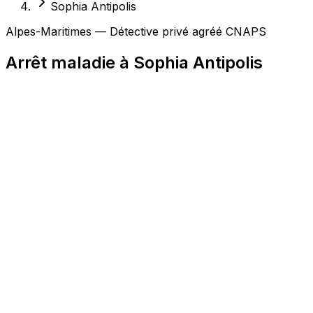
Sophia Antipolis
Alpes-Maritimes — Détective privé agréé CNAPS
Arrêt maladie à Sophia Antipolis