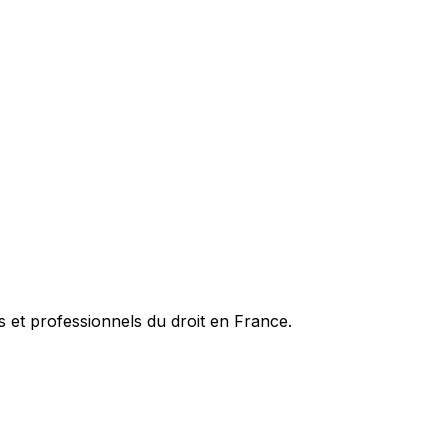
es et professionnels du droit en France.