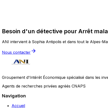
Besoin d'un détective pour Arrêt malad
ANI intervient à Sophia Antipolis et dans tout le Alpes-Mar
Nous contacter
Groupement d'Intérêt Économique spécialisé dans les invest
Agents de recherches privées agréés CNAPS
Navigation
Accueil