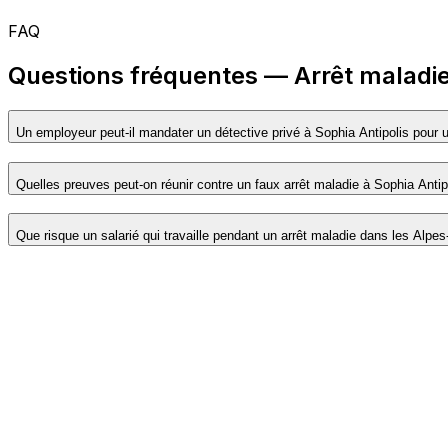
FAQ
Questions fréquentes — Arrêt maladie 
Un employeur peut-il mandater un détective privé à Sophia Antipolis pour u
Quelles preuves peut-on réunir contre un faux arrêt maladie à Sophia Antip
Que risque un salarié qui travaille pendant un arrêt maladie dans les Alpe