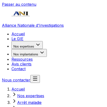
Passer au contenu
Alliance Nationale d'Investigations
Accueil
Le GIE
Nos expertises
Nos implantations
Ressources
Avis clients
Contact
Nous contacter
Accueil
Nos expertises
Arrêt maladie