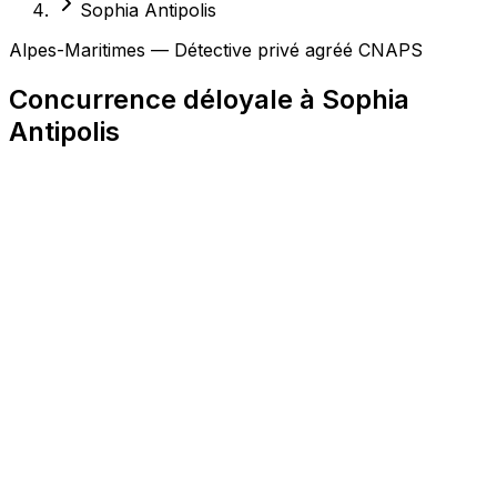
Sophia Antipolis
Alpes-Maritimes — Détective privé agréé CNAPS
Concurrence déloyale à Sophia
Antipolis