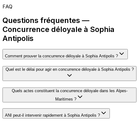
FAQ
Questions fréquentes —
Concurrence déloyale à Sophia
Antipolis
Comment prouver la concurrence déloyale à Sophia Antipolis ?
Quel est le délai pour agir en concurrence déloyale à Sophia Antipolis ?
Quels actes constituent la concurrence déloyale dans les Alpes-
Maritimes ?
ANI peut-il intervenir rapidement à Sophia Antipolis ?