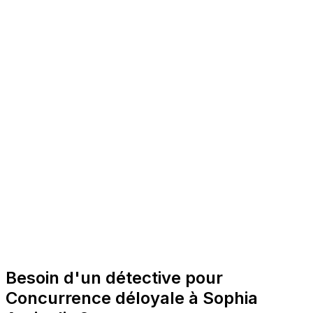
Besoin d'un détective pour
Concurrence déloyale à Sophia