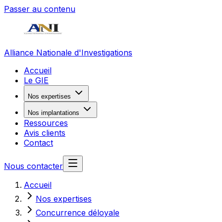
Passer au contenu
Alliance Nationale d'Investigations
Accueil
Le GIE
Nos expertises
Nos implantations
Ressources
Avis clients
Contact
Nous contacter
Accueil
Nos expertises
Concurrence déloyale