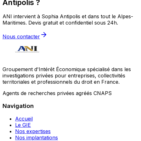
Antipolis ?
ANI intervient à Sophia Antipolis et dans tout le Alpes-
Maritimes. Devis gratuit et confidentiel sous 24h.
Nous contacter
Groupement d'Intérêt Économique spécialisé dans les
investigations privées pour entreprises, collectivités
territoriales et professionnels du droit en France.
Agents de recherches privées agréés CNAPS
Navigation
Accueil
Le GIE
Nos expertises
Nos implantations