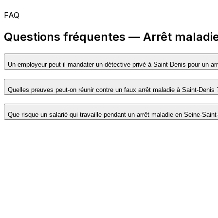
FAQ
Questions fréquentes — Arrêt maladie
Un employeur peut-il mandater un détective privé à Saint-Denis pour un ar
Quelles preuves peut-on réunir contre un faux arrêt maladie à Saint-Denis 
Que risque un salarié qui travaille pendant un arrêt maladie en Seine-Saint