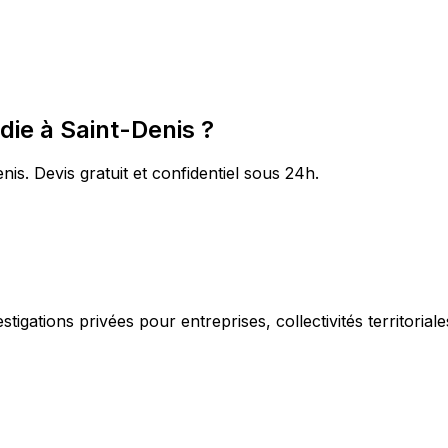
die à Saint-Denis ?
nis. Devis gratuit et confidentiel sous 24h.
igations privées pour entreprises, collectivités territorial