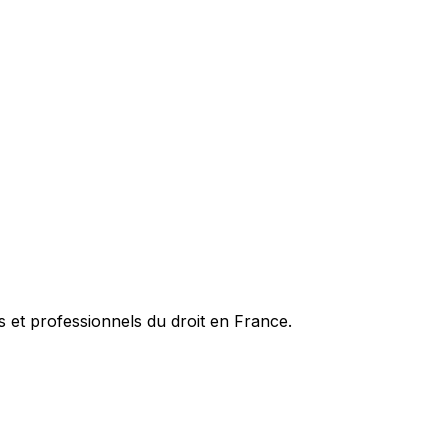
es et professionnels du droit en France.