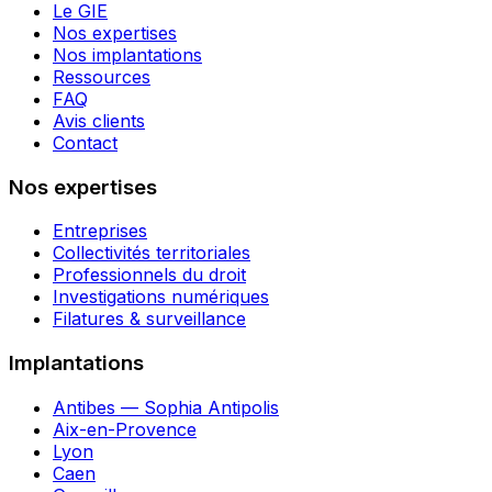
Le GIE
Nos expertises
Nos implantations
Ressources
FAQ
Avis clients
Contact
Nos expertises
Entreprises
Collectivités territoriales
Professionnels du droit
Investigations numériques
Filatures & surveillance
Implantations
Antibes — Sophia Antipolis
Aix-en-Provence
Lyon
Caen