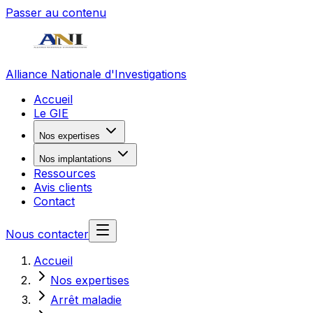
Passer au contenu
Alliance Nationale d'Investigations
Accueil
Le GIE
Nos expertises
Nos implantations
Ressources
Avis clients
Contact
Nous contacter
Accueil
Nos expertises
Arrêt maladie