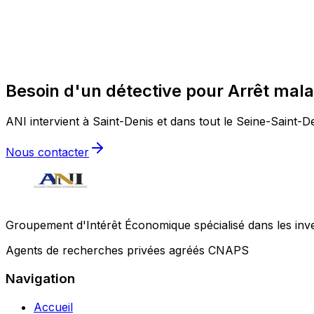
Besoin d'un détective pour Arrêt mala
ANI intervient à Saint-Denis et dans tout le Seine-Saint-De
Nous contacter
Groupement d'Intérêt Économique spécialisé dans les invest
Agents de recherches privées agréés CNAPS
Navigation
Accueil