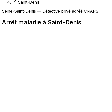
Saint-Denis
Seine-Saint-Denis — Détective privé agréé CNAPS
Arrêt maladie à Saint-Denis