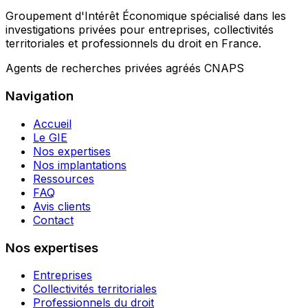
Groupement d'Intérêt Économique spécialisé dans les
investigations privées pour entreprises, collectivités
territoriales et professionnels du droit en France.
Agents de recherches privées agréés CNAPS
Navigation
Accueil
Le GIE
Nos expertises
Nos implantations
Ressources
FAQ
Avis clients
Contact
Nos expertises
Entreprises
Collectivités territoriales
Professionnels du droit