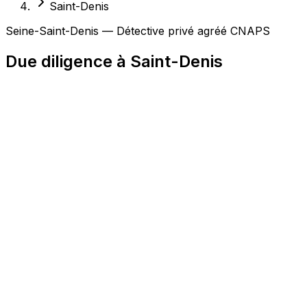
Saint-Denis
Seine-Saint-Denis — Détective privé agréé CNAPS
Due diligence à Saint-Denis