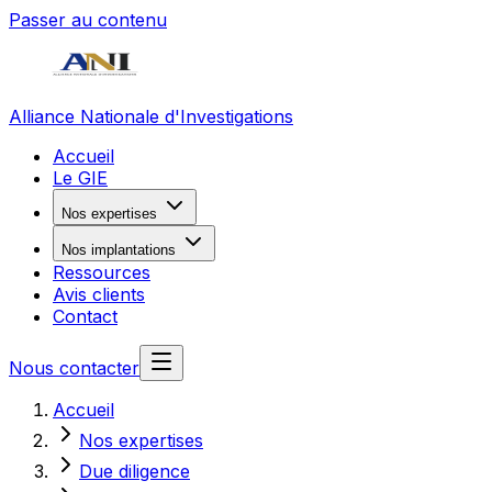
Passer au contenu
Alliance Nationale d'Investigations
Accueil
Le GIE
Nos expertises
Nos implantations
Ressources
Avis clients
Contact
Nous contacter
Accueil
Nos expertises
Due diligence