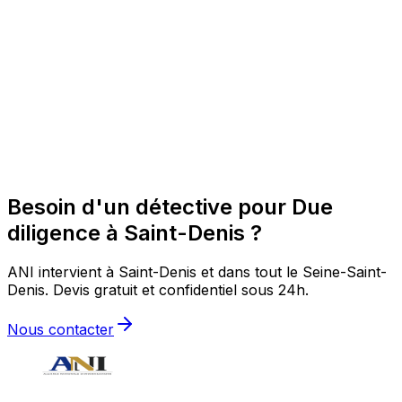
Besoin d'un détective pour Due
diligence à Saint-Denis ?
ANI intervient à Saint-Denis et dans tout le Seine-Saint-
Denis. Devis gratuit et confidentiel sous 24h.
Nous contacter