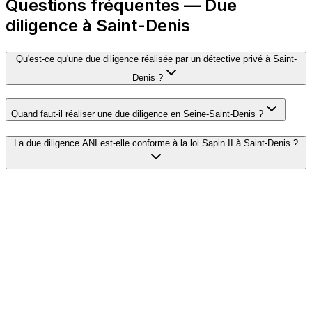
Questions fréquentes — Due
diligence à Saint-Denis
Qu'est-ce qu'une due diligence réalisée par un détective privé à Saint-
Denis ?
Quand faut-il réaliser une due diligence en Seine-Saint-Denis ?
La due diligence ANI est-elle conforme à la loi Sapin II à Saint-Denis ?