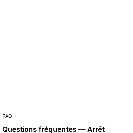
FAQ
Questions fréquentes — Arrêt