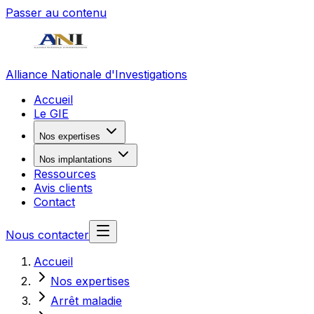
Passer au contenu
Alliance Nationale d'Investigations
Accueil
Le GIE
Nos expertises
Nos implantations
Ressources
Avis clients
Contact
Nous contacter
Accueil
Nos expertises
Arrêt maladie