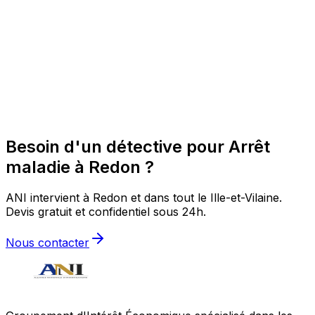
Besoin d'un détective pour Arrêt
maladie à Redon ?
ANI intervient à Redon et dans tout le Ille-et-Vilaine.
Devis gratuit et confidentiel sous 24h.
Nous contacter