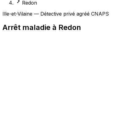
Redon
Ille-et-Vilaine — Détective privé agréé CNAPS
Arrêt maladie à Redon