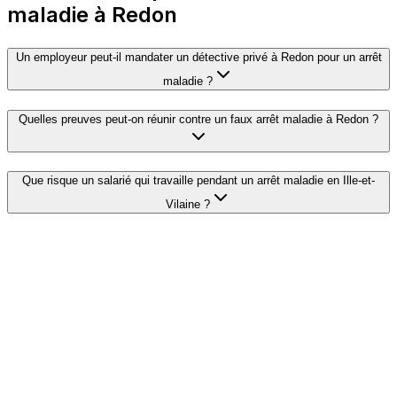
maladie à Redon
Un employeur peut-il mandater un détective privé à Redon pour un arrêt
maladie ?
Quelles preuves peut-on réunir contre un faux arrêt maladie à Redon ?
Que risque un salarié qui travaille pendant un arrêt maladie en Ille-et-
Vilaine ?