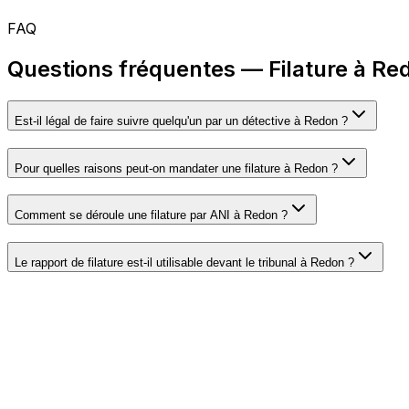
FAQ
Questions fréquentes — Filature à Re
Est-il légal de faire suivre quelqu'un par un détective à Redon ?
Pour quelles raisons peut-on mandater une filature à Redon ?
Comment se déroule une filature par ANI à Redon ?
Le rapport de filature est-il utilisable devant le tribunal à Redon ?