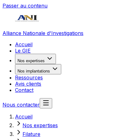
Passer au contenu
Alliance Nationale d'Investigations
Accueil
Le GIE
Nos expertises
Nos implantations
Ressources
Avis clients
Contact
Nous contacter
Accueil
Nos expertises
Filature