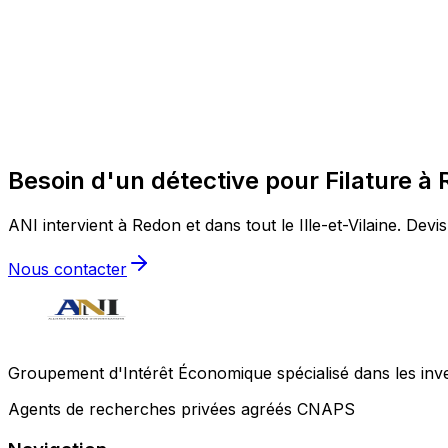
Besoin d'un détective pour Filature à
ANI intervient à Redon et dans tout le Ille-et-Vilaine. Devis
Nous contacter
Groupement d'Intérêt Économique spécialisé dans les invest
Agents de recherches privées agréés CNAPS