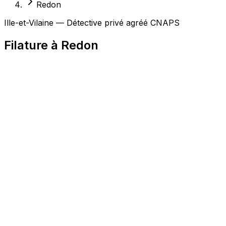
Redon
Ille-et-Vilaine — Détective privé agréé CNAPS
Filature à Redon