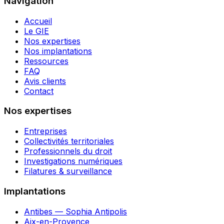
Navigation
Accueil
Le GIE
Nos expertises
Nos implantations
Ressources
FAQ
Avis clients
Contact
Nos expertises
Entreprises
Collectivités territoriales
Professionnels du droit
Investigations numériques
Filatures & surveillance
Implantations
Antibes — Sophia Antipolis
Aix-en-Provence