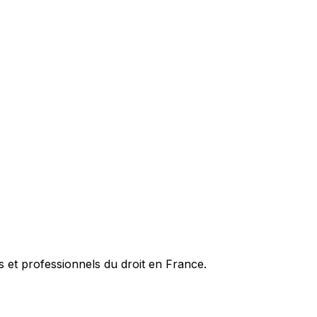
es et professionnels du droit en France.