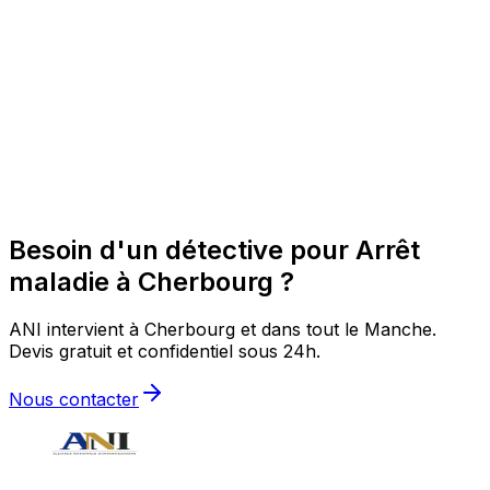
Besoin d'un détective pour Arrêt
maladie à Cherbourg ?
ANI intervient à Cherbourg et dans tout le Manche.
Devis gratuit et confidentiel sous 24h.
Nous contacter