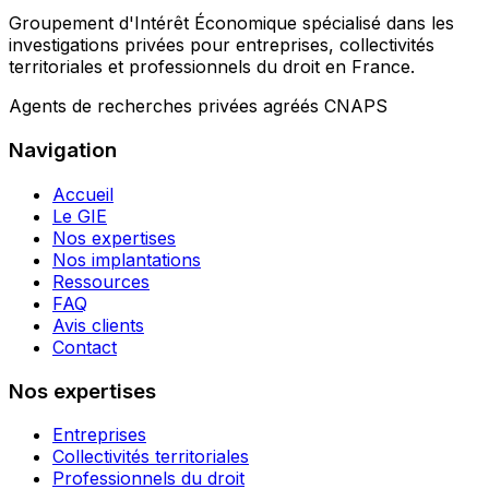
Groupement d'Intérêt Économique spécialisé dans les
investigations privées pour entreprises, collectivités
territoriales et professionnels du droit en France.
Agents de recherches privées agréés CNAPS
Navigation
Accueil
Le GIE
Nos expertises
Nos implantations
Ressources
FAQ
Avis clients
Contact
Nos expertises
Entreprises
Collectivités territoriales
Professionnels du droit