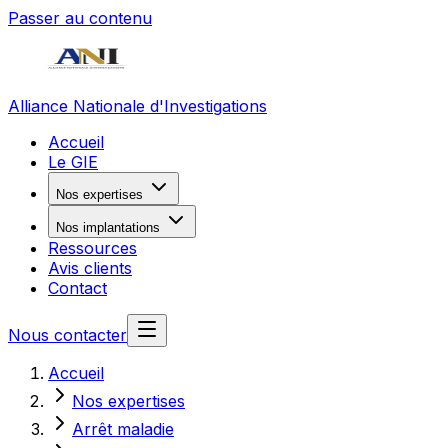
Passer au contenu
Alliance Nationale d'Investigations
Accueil
Le GIE
Nos expertises
Nos implantations
Ressources
Avis clients
Contact
Nous contacter
Accueil
Nos expertises
Arrêt maladie