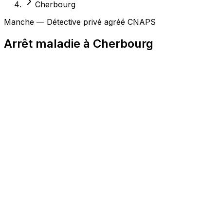
Cherbourg
Manche — Détective privé agréé CNAPS
Arrêt maladie à Cherbourg