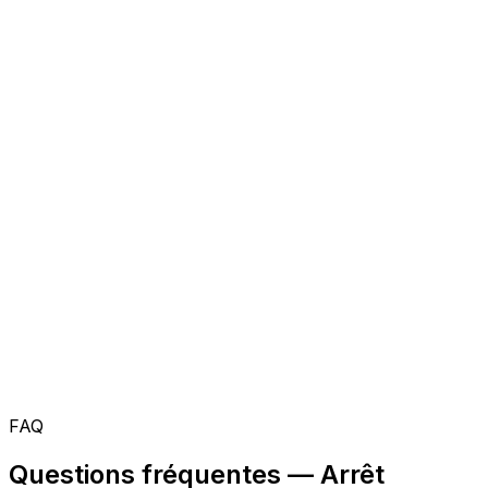
FAQ
Questions fréquentes — Arrêt