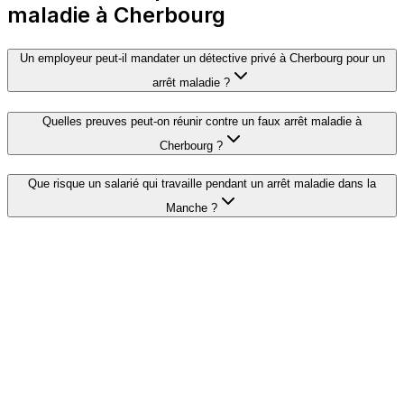
maladie à Cherbourg
Un employeur peut-il mandater un détective privé à Cherbourg pour un
arrêt maladie ?
Quelles preuves peut-on réunir contre un faux arrêt maladie à
Cherbourg ?
Que risque un salarié qui travaille pendant un arrêt maladie dans la
Manche ?