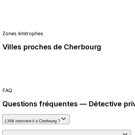
Zones limitrophes
Villes proches de Cherbourg
FAQ
Questions fréquentes — Détective pri
L'ANI intervient-il à Cherbourg ?