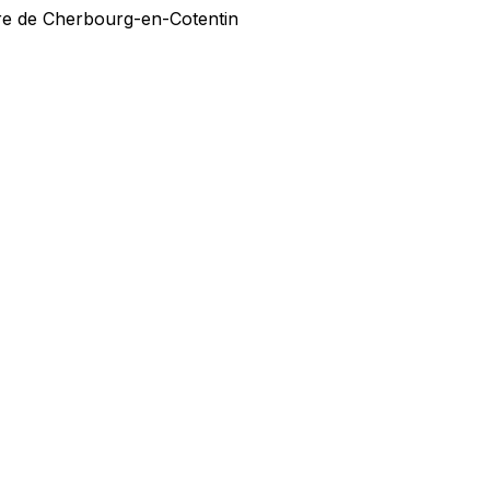
ire de Cherbourg-en-Cotentin