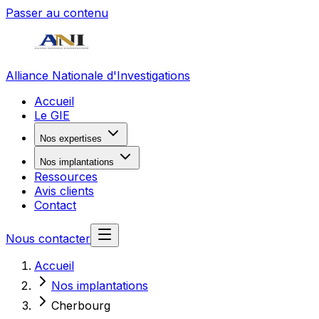
Passer au contenu
Alliance Nationale d'Investigations
Accueil
Le GIE
Nos expertises
Nos implantations
Ressources
Avis clients
Contact
Nous contacter
Accueil
Nos implantations
Cherbourg