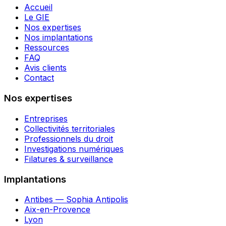
Accueil
Le GIE
Nos expertises
Nos implantations
Ressources
FAQ
Avis clients
Contact
Nos expertises
Entreprises
Collectivités territoriales
Professionnels du droit
Investigations numériques
Filatures & surveillance
Implantations
Antibes — Sophia Antipolis
Aix-en-Provence
Lyon