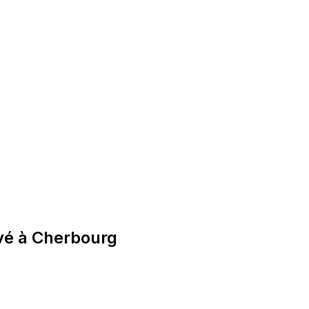
vé à Cherbourg