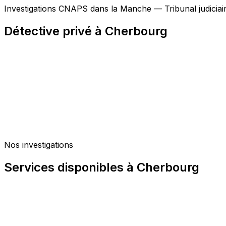
Investigations CNAPS dans la Manche — Tribunal judicia
Détective privé à Cherbourg
Nos investigations
Services disponibles à Cherbourg