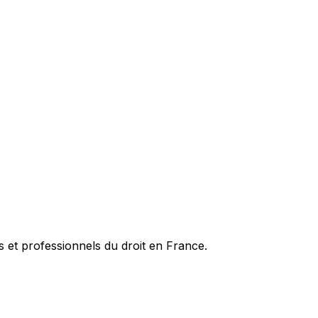
es et professionnels du droit en France.