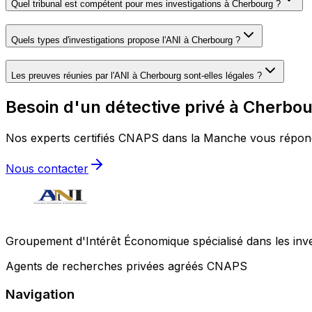
Quel tribunal est compétent pour mes investigations à Cherbourg ?
Quels types d'investigations propose l'ANI à Cherbourg ?
Les preuves réunies par l'ANI à Cherbourg sont-elles légales ?
Besoin d'un détective privé à Cherbou
Nos experts certifiés CNAPS dans la Manche vous réponden
Nous contacter
Groupement d'Intérêt Économique spécialisé dans les invest
Agents de recherches privées agréés CNAPS
Navigation