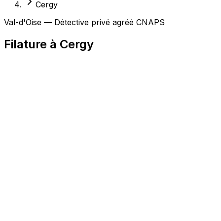
Cergy
Val-d'Oise — Détective privé agréé CNAPS
Filature à Cergy