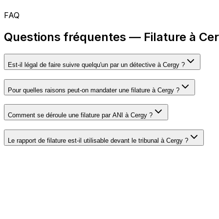
FAQ
Questions fréquentes — Filature à Ce
Est-il légal de faire suivre quelqu'un par un détective à Cergy ?
Pour quelles raisons peut-on mandater une filature à Cergy ?
Comment se déroule une filature par ANI à Cergy ?
Le rapport de filature est-il utilisable devant le tribunal à Cergy ?