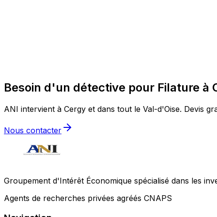
Besoin d'un détective pour Filature à 
ANI intervient à Cergy et dans tout le Val-d'Oise. Devis gra
Nous contacter
Groupement d'Intérêt Économique spécialisé dans les invest
Agents de recherches privées agréés CNAPS