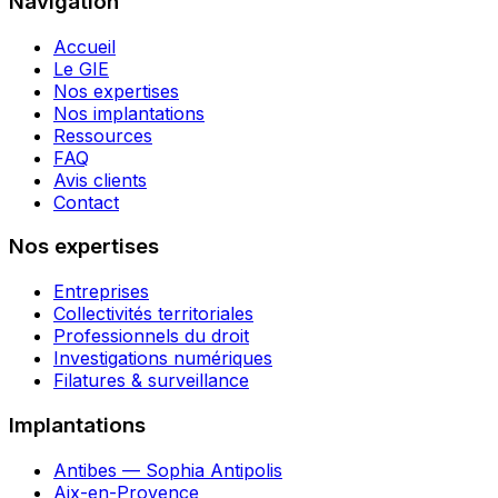
Navigation
Accueil
Le GIE
Nos expertises
Nos implantations
Ressources
FAQ
Avis clients
Contact
Nos expertises
Entreprises
Collectivités territoriales
Professionnels du droit
Investigations numériques
Filatures & surveillance
Implantations
Antibes — Sophia Antipolis
Aix-en-Provence