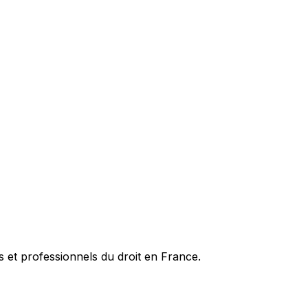
es et professionnels du droit en France.