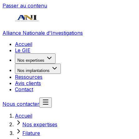
Passer au contenu
Alliance Nationale d'Investigations
Accueil
Le GIE
Nos expertises
Nos implantations
Ressources
Avis clients
Contact
Nous contacter
Accueil
Nos expertises
Filature