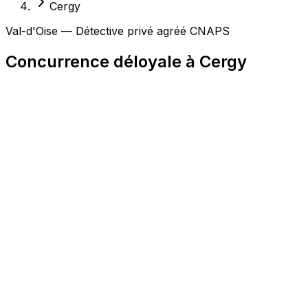
Cergy
Val-d'Oise — Détective privé agréé CNAPS
Concurrence déloyale à Cergy