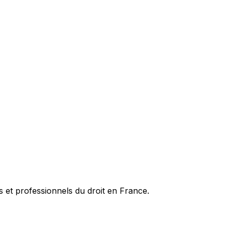
es et professionnels du droit en France.