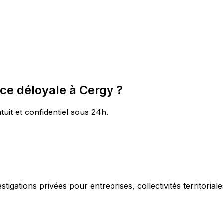
ce déloyale à Cergy ?
tuit et confidentiel sous 24h.
igations privées pour entreprises, collectivités territorial