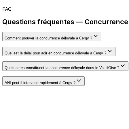
FAQ
Questions fréquentes — Concurrence 
Comment prouver la concurrence déloyale à Cergy ?
Quel est le délai pour agir en concurrence déloyale à Cergy ?
Quels actes constituent la concurrence déloyale dans le Val-d'Oise ?
ANI peut-il intervenir rapidement à Cergy ?