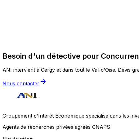
Besoin d'un détective pour Concurren
ANI intervient à Cergy et dans tout le Val-d'Oise. Devis gra
Nous contacter
Groupement d'Intérêt Économique spécialisé dans les invest
Agents de recherches privées agréés CNAPS