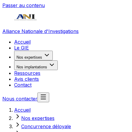
Passer au contenu
Alliance Nationale d'Investigations
Accueil
Le GIE
Nos expertises
Nos implantations
Ressources
Avis clients
Contact
Nous contacter
Accueil
Nos expertises
Concurrence déloyale