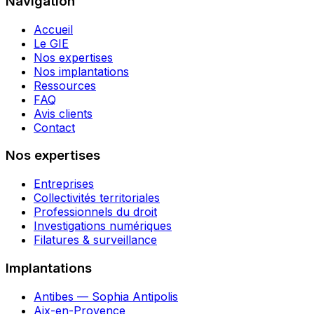
Navigation
Accueil
Le GIE
Nos expertises
Nos implantations
Ressources
FAQ
Avis clients
Contact
Nos expertises
Entreprises
Collectivités territoriales
Professionnels du droit
Investigations numériques
Filatures & surveillance
Implantations
Antibes — Sophia Antipolis
Aix-en-Provence