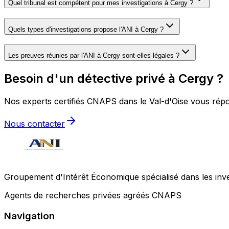
Quel tribunal est compétent pour mes investigations à Cergy ?
Quels types d'investigations propose l'ANI à Cergy ?
Les preuves réunies par l'ANI à Cergy sont-elles légales ?
Besoin d'un détective privé à Cergy ?
Nos experts certifiés CNAPS dans le Val-d'Oise vous répon
Nous contacter
Groupement d'Intérêt Économique spécialisé dans les invest
Agents de recherches privées agréés CNAPS
Navigation