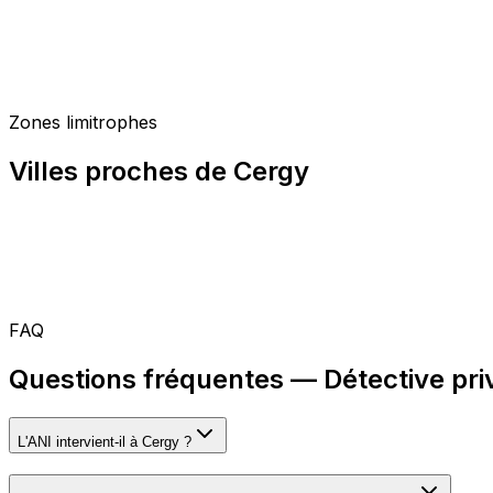
Zones limitrophes
Villes proches de Cergy
FAQ
Questions fréquentes — Détective pri
L'ANI intervient-il à Cergy ?