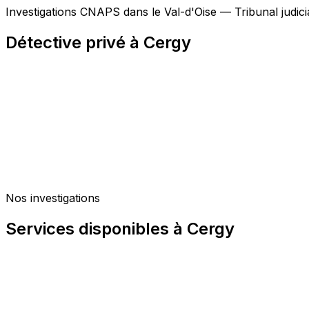
Investigations CNAPS dans le Val-d'Oise — Tribunal judic
Détective privé à Cergy
Nos investigations
Services disponibles à Cergy