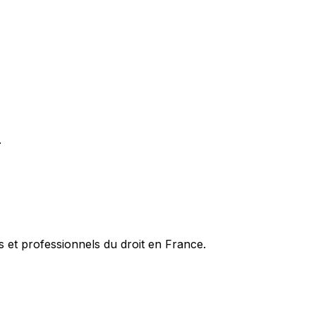
.
es et professionnels du droit en France.