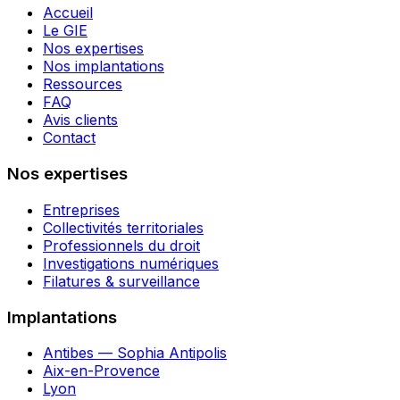
Accueil
Le GIE
Nos expertises
Nos implantations
Ressources
FAQ
Avis clients
Contact
Nos expertises
Entreprises
Collectivités territoriales
Professionnels du droit
Investigations numériques
Filatures & surveillance
Implantations
Antibes — Sophia Antipolis
Aix-en-Provence
Lyon