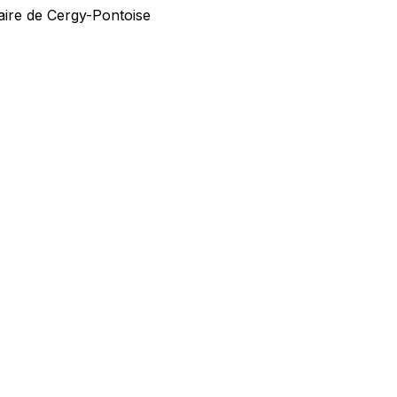
iaire de Cergy-Pontoise