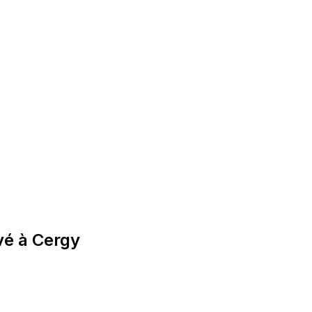
vé à Cergy