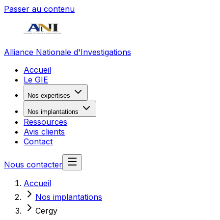
Passer au contenu
Alliance Nationale d'Investigations
Accueil
Le GIE
Nos expertises
Nos implantations
Ressources
Avis clients
Contact
Nous contacter
Accueil
Nos implantations
Cergy