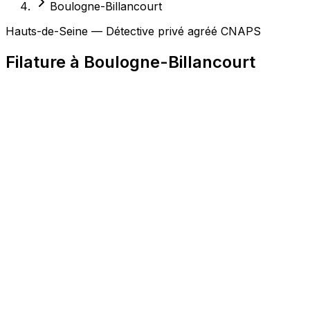
Boulogne-Billancourt
Hauts-de-Seine — Détective privé agréé CNAPS
Filature à Boulogne-Billancourt