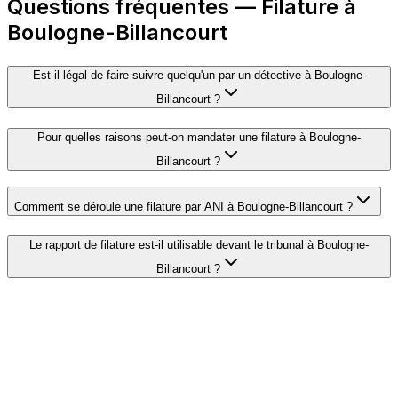
Questions fréquentes — Filature à
Boulogne-Billancourt
Est-il légal de faire suivre quelqu'un par un détective à Boulogne-
Billancourt ?
Pour quelles raisons peut-on mandater une filature à Boulogne-
Billancourt ?
Comment se déroule une filature par ANI à Boulogne-Billancourt ?
Le rapport de filature est-il utilisable devant le tribunal à Boulogne-
Billancourt ?