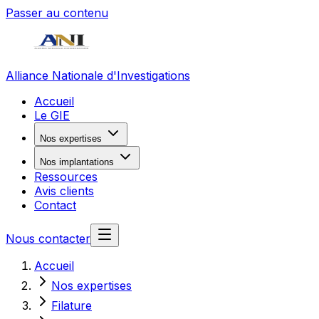
Passer au contenu
Alliance Nationale d'Investigations
Accueil
Le GIE
Nos expertises
Nos implantations
Ressources
Avis clients
Contact
Nous contacter
Accueil
Nos expertises
Filature