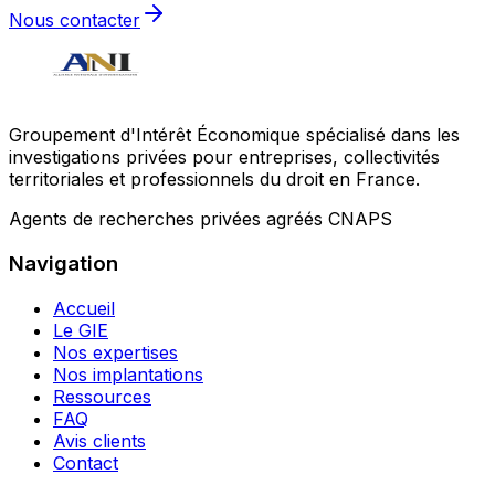
Nous contacter
Groupement d'Intérêt Économique spécialisé dans les
investigations privées pour entreprises, collectivités
territoriales et professionnels du droit en France.
Agents de recherches privées agréés CNAPS
Navigation
Accueil
Le GIE
Nos expertises
Nos implantations
Ressources
FAQ
Avis clients
Contact