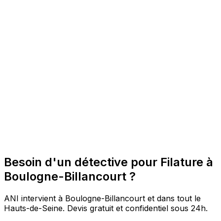
Besoin d'un détective pour Filature à
Boulogne-Billancourt ?
ANI intervient à Boulogne-Billancourt et dans tout le
Hauts-de-Seine. Devis gratuit et confidentiel sous 24h.