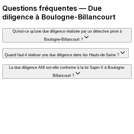
Questions fréquentes — Due
diligence à Boulogne-Billancourt
Qu'est-ce qu'une due diligence réalisée par un détective privé à
Boulogne-Billancourt ?
Quand faut-il réaliser une due diligence dans les Hauts-de-Seine ?
La due diligence ANI est-elle conforme à la loi Sapin II à Boulogne-
Billancourt ?