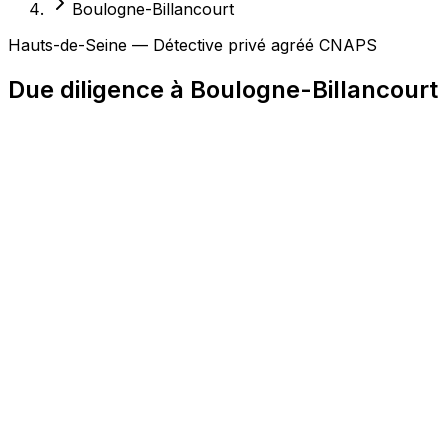
Boulogne-Billancourt
Hauts-de-Seine — Détective privé agréé CNAPS
Due diligence à Boulogne-Billancourt