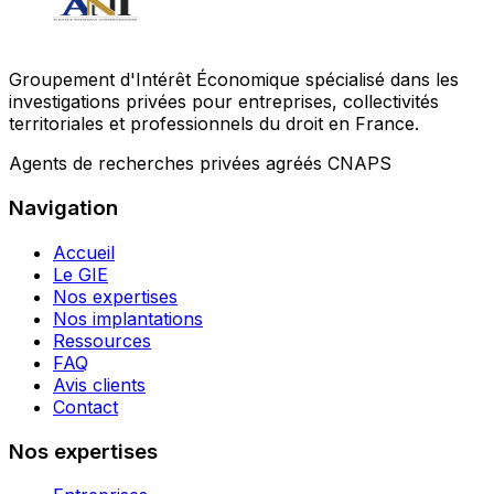
Groupement d'Intérêt Économique spécialisé dans les
investigations privées pour entreprises, collectivités
territoriales et professionnels du droit en France.
Agents de recherches privées agréés CNAPS
Navigation
Accueil
Le GIE
Nos expertises
Nos implantations
Ressources
FAQ
Avis clients
Contact
Nos expertises