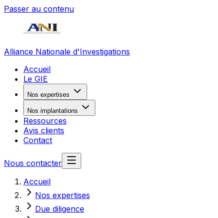
Passer au contenu
Alliance Nationale d'Investigations
Accueil
Le GIE
Nos expertises
Nos implantations
Ressources
Avis clients
Contact
Nous contacter
Accueil
Nos expertises
Due diligence