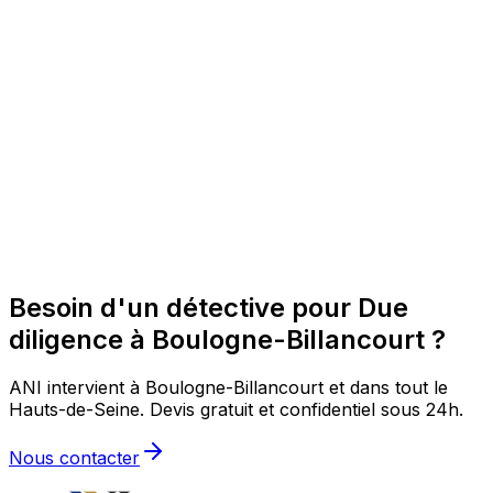
Besoin d'un détective pour Due
diligence à Boulogne-Billancourt ?
ANI intervient à Boulogne-Billancourt et dans tout le
Hauts-de-Seine. Devis gratuit et confidentiel sous 24h.
Nous contacter