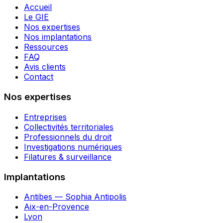
Accueil
Le GIE
Nos expertises
Nos implantations
Ressources
FAQ
Avis clients
Contact
Nos expertises
Entreprises
Collectivités territoriales
Professionnels du droit
Investigations numériques
Filatures & surveillance
Implantations
Antibes — Sophia Antipolis
Aix-en-Provence
Lyon