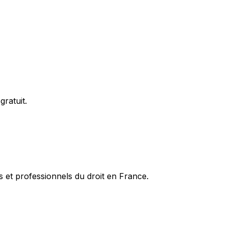
ratuit.
es et professionnels du droit en France.