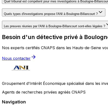
Quel tribunal est compétent pour mes investigations à Boulogne-Billancour
Quels types d'investigations propose l'ANI à Boulogne-Billancourt ?
Les preuves réunies par l'ANI à Boulogne-Billancourt sont-elles légales ?
Besoin d'un détective privé à Boulogn
Nos experts certifiés CNAPS dans les Hauts-de-Seine vous 
Nous contacter
Groupement d'Intérêt Économique spécialisé dans les invest
Agents de recherches privées agréés CNAPS
Navigation