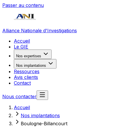
Passer au contenu
Alliance Nationale d'Investigations
Accueil
Le GIE
Nos expertises
Nos implantations
Ressources
Avis clients
Contact
Nous contacter
Accueil
Nos implantations
Boulogne-Billancourt