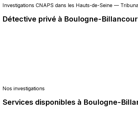
Investigations CNAPS dans les Hauts-de-Seine — Tribunal
Détective privé à Boulogne-Billancour
Nos investigations
Services disponibles à Boulogne-Billa