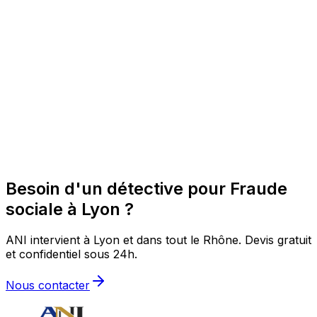
Besoin d'un détective pour Fraude
sociale à Lyon ?
ANI intervient à Lyon et dans tout le Rhône. Devis gratuit
et confidentiel sous 24h.
Nous contacter