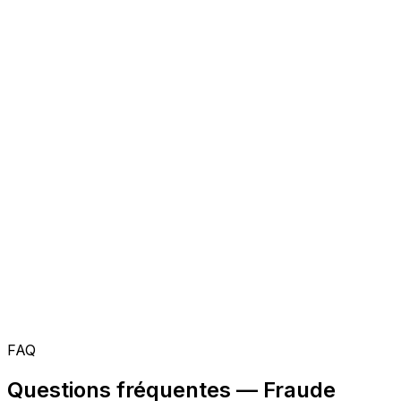
FAQ
Questions fréquentes — Fraude