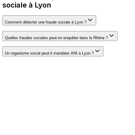
sociale à Lyon
Comment détecter une fraude sociale à Lyon ?
Quelles fraudes sociales peut-on enquêter dans le Rhône ?
Un organisme social peut-il mandater ANI à Lyon ?