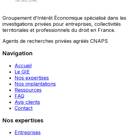
Groupement d'Intérêt Économique spécialisé dans les
investigations privées pour entreprises, collectivités
territoriales et professionnels du droit en France.
Agents de recherches privées agréés CNAPS
Navigation
Accueil
Le GIE
Nos expertises
Nos implantations
Ressources
FAQ
Avis clients
Contact
Nos expertises
Entreprises