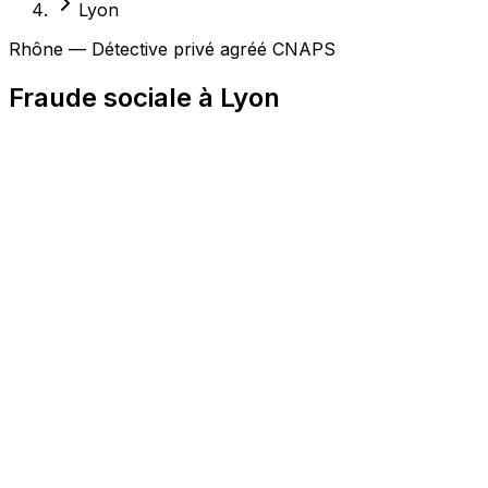
Lyon
Rhône — Détective privé agréé CNAPS
Fraude sociale à Lyon