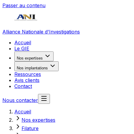
Passer au contenu
Alliance Nationale d'Investigations
Accueil
Le GIE
Nos expertises
Nos implantations
Ressources
Avis clients
Contact
Nous contacter
Accueil
Nos expertises
Filature