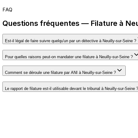
FAQ
Questions fréquentes — Filature à Neu
Est-il légal de faire suivre quelqu'un par un détective à Neuilly-sur-Seine ?
Pour quelles raisons peut-on mandater une filature à Neuilly-sur-Seine ?
Comment se déroule une filature par ANI à Neuilly-sur-Seine ?
Le rapport de filature est-il utilisable devant le tribunal à Neuilly-sur-Seine 