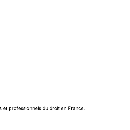
es et professionnels du droit en France.