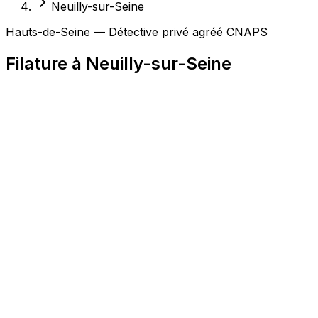
Neuilly-sur-Seine
Hauts-de-Seine — Détective privé agréé CNAPS
Filature à Neuilly-sur-Seine