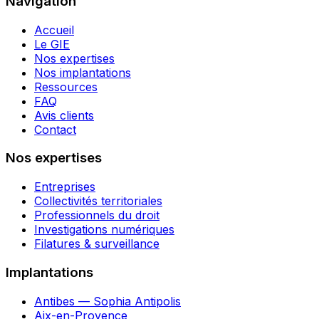
Navigation
Accueil
Le GIE
Nos expertises
Nos implantations
Ressources
FAQ
Avis clients
Contact
Nos expertises
Entreprises
Collectivités territoriales
Professionnels du droit
Investigations numériques
Filatures & surveillance
Implantations
Antibes — Sophia Antipolis
Aix-en-Provence