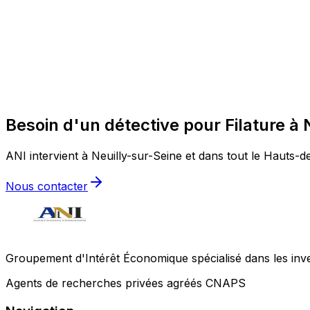
Besoin d'un détective pour Filature à 
ANI intervient à Neuilly-sur-Seine et dans tout le Hauts-de
Nous contacter
Groupement d'Intérêt Économique spécialisé dans les invest
Agents de recherches privées agréés CNAPS