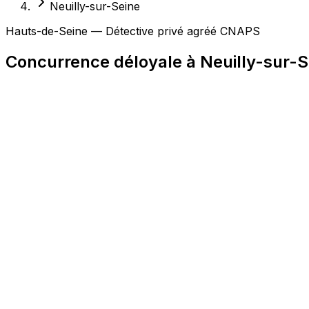
Neuilly-sur-Seine
Hauts-de-Seine — Détective privé agréé CNAPS
Concurrence déloyale à Neuilly-sur-S