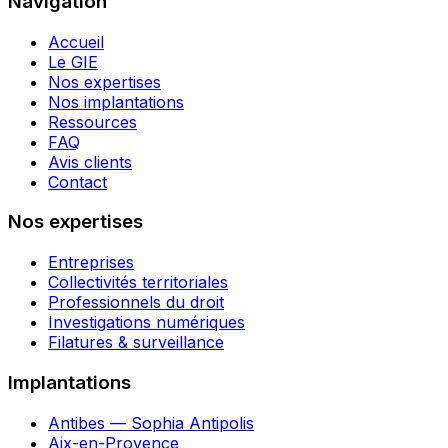
Navigation
Accueil
Le GIE
Nos expertises
Nos implantations
Ressources
FAQ
Avis clients
Contact
Nos expertises
Entreprises
Collectivités territoriales
Professionnels du droit
Investigations numériques
Filatures & surveillance
Implantations
Antibes — Sophia Antipolis
Aix-en-Provence