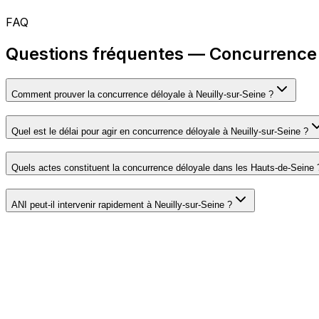
FAQ
Questions fréquentes — Concurrence 
Comment prouver la concurrence déloyale à Neuilly-sur-Seine ?
Quel est le délai pour agir en concurrence déloyale à Neuilly-sur-Seine ?
Quels actes constituent la concurrence déloyale dans les Hauts-de-Seine 
ANI peut-il intervenir rapidement à Neuilly-sur-Seine ?