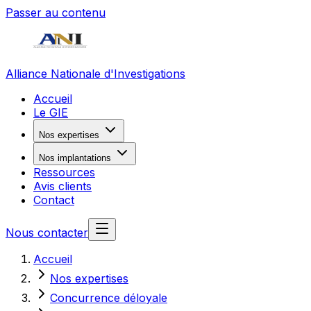
Passer au contenu
Alliance Nationale d'Investigations
Accueil
Le GIE
Nos expertises
Nos implantations
Ressources
Avis clients
Contact
Nous contacter
Accueil
Nos expertises
Concurrence déloyale