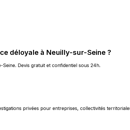
ce déloyale à Neuilly-sur-Seine ?
-Seine. Devis gratuit et confidentiel sous 24h.
igations privées pour entreprises, collectivités territorial