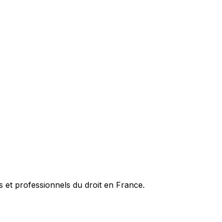
es et professionnels du droit en France.