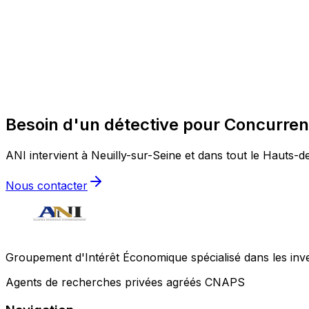
Besoin d'un détective pour Concurren
ANI intervient à Neuilly-sur-Seine et dans tout le Hauts-de
Nous contacter
Groupement d'Intérêt Économique spécialisé dans les invest
Agents de recherches privées agréés CNAPS