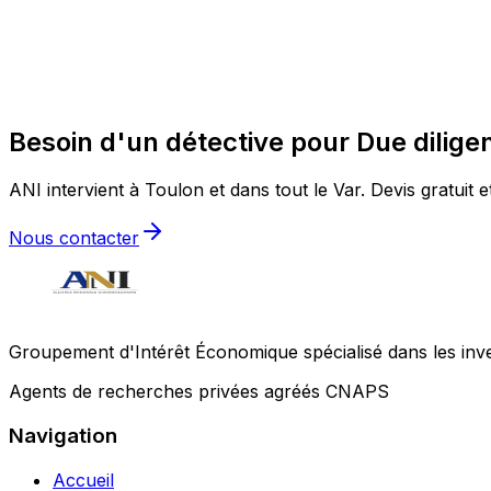
Besoin d'un détective pour Due dilige
ANI intervient à Toulon et dans tout le Var. Devis gratuit e
Nous contacter
Groupement d'Intérêt Économique spécialisé dans les invest
Agents de recherches privées agréés CNAPS
Navigation
Accueil