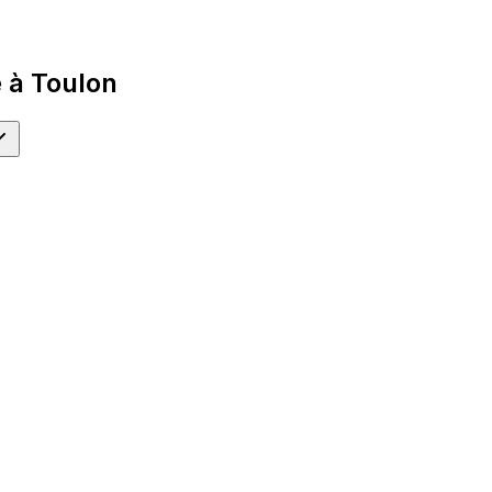
 à Toulon