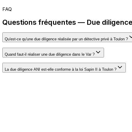
FAQ
Questions fréquentes — Due diligence
Qu'est-ce qu'une due diligence réalisée par un détective privé à Toulon ?
Quand faut-il réaliser une due diligence dans le Var ?
La due diligence ANI est-elle conforme à la loi Sapin II à Toulon ?