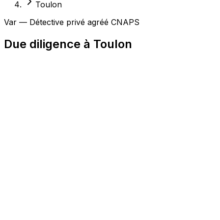
Toulon
Var — Détective privé agréé CNAPS
Due diligence à Toulon