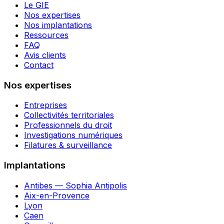
Le GIE
Nos expertises
Nos implantations
Ressources
FAQ
Avis clients
Contact
Nos expertises
Entreprises
Collectivités territoriales
Professionnels du droit
Investigations numériques
Filatures & surveillance
Implantations
Antibes — Sophia Antipolis
Aix-en-Provence
Lyon
Caen