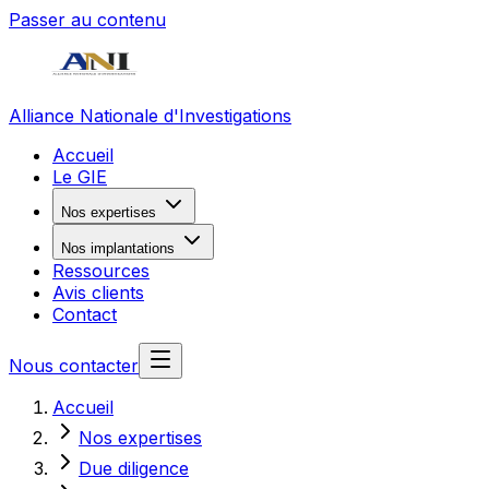
Passer au contenu
Alliance Nationale d'Investigations
Accueil
Le GIE
Nos expertises
Nos implantations
Ressources
Avis clients
Contact
Nous contacter
Accueil
Nos expertises
Due diligence