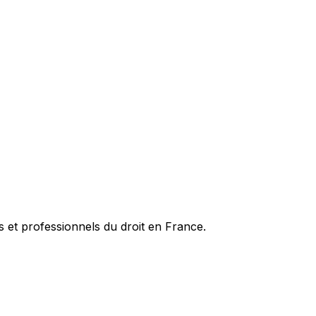
es et professionnels du droit en France.