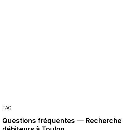
FAQ
Questions fréquentes — Recherche
débiteurs à Toulon