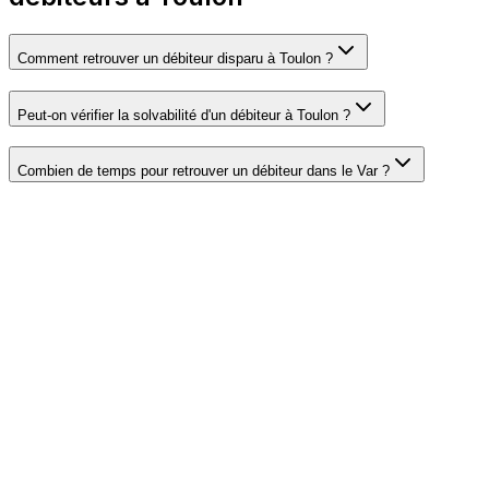
Comment retrouver un débiteur disparu à Toulon ?
Peut-on vérifier la solvabilité d'un débiteur à Toulon ?
Combien de temps pour retrouver un débiteur dans le Var ?