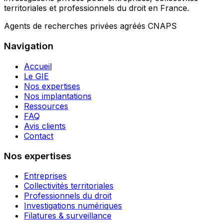
territoriales et professionnels du droit en France.
Agents de recherches privées agréés CNAPS
Navigation
Accueil
Le GIE
Nos expertises
Nos implantations
Ressources
FAQ
Avis clients
Contact
Nos expertises
Entreprises
Collectivités territoriales
Professionnels du droit
Investigations numériques
Filatures & surveillance