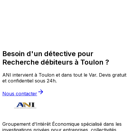
Besoin d'un détective pour
Recherche débiteurs à Toulon ?
ANI intervient à Toulon et dans tout le Var. Devis gratuit
et confidentiel sous 24h.
Nous contacter
Groupement d'Intérêt Économique spécialisé dans les
investigations privées pour entreprises, collectivités