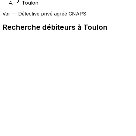
Toulon
Var — Détective privé agréé CNAPS
Recherche débiteurs à Toulon