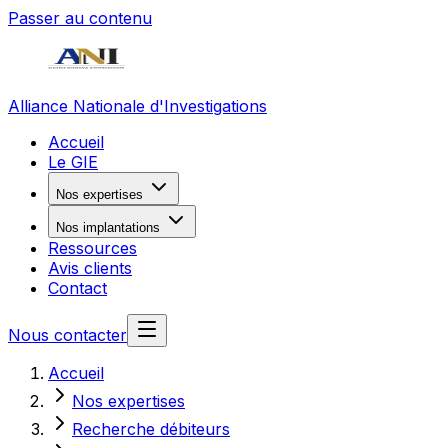
Passer au contenu
Alliance Nationale d'Investigations
Accueil
Le GIE
Nos expertises
Nos implantations
Ressources
Avis clients
Contact
Nous contacter
Accueil
Nos expertises
Recherche débiteurs