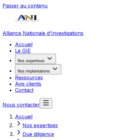
Passer au contenu
Alliance Nationale d'Investigations
Accueil
Le GIE
Nos expertises
Nos implantations
Ressources
Avis clients
Contact
Nous contacter
Accueil
Nos expertises
Due diligence