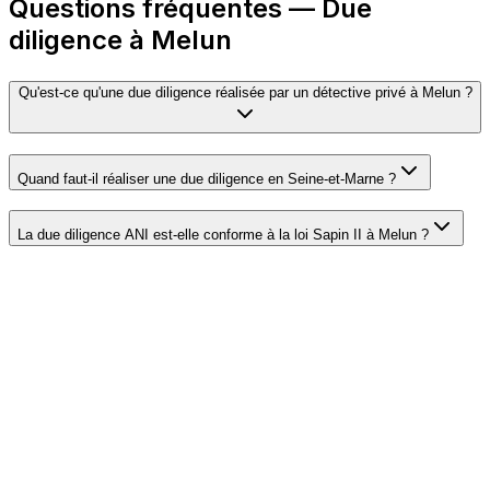
Questions fréquentes — Due
diligence à Melun
Qu'est-ce qu'une due diligence réalisée par un détective privé à Melun ?
Quand faut-il réaliser une due diligence en Seine-et-Marne ?
La due diligence ANI est-elle conforme à la loi Sapin II à Melun ?