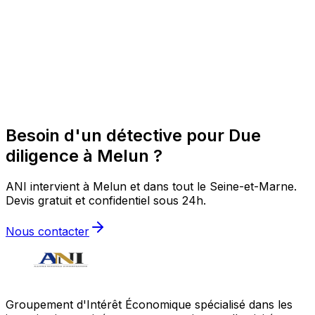
Besoin d'un détective pour Due
diligence à Melun ?
ANI intervient à Melun et dans tout le Seine-et-Marne.
Devis gratuit et confidentiel sous 24h.
Nous contacter
Groupement d'Intérêt Économique spécialisé dans les