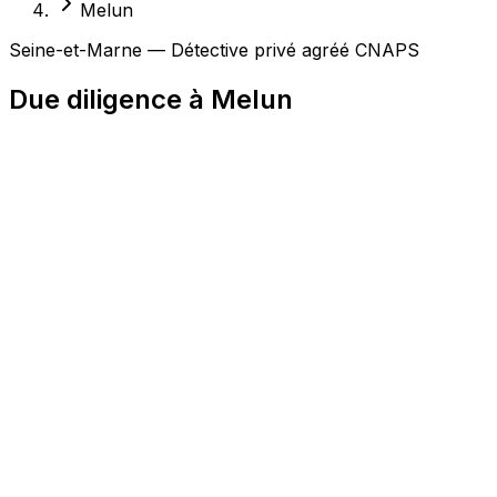
Melun
Seine-et-Marne — Détective privé agréé CNAPS
Due diligence à Melun