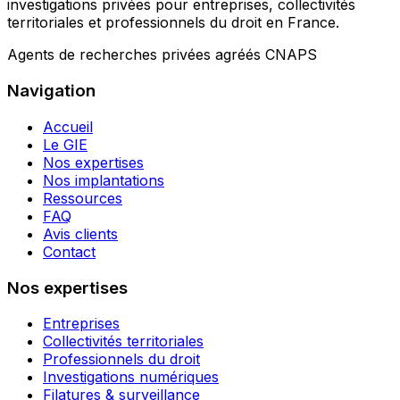
investigations privées pour entreprises, collectivités
territoriales et professionnels du droit en France.
Agents de recherches privées agréés CNAPS
Navigation
Accueil
Le GIE
Nos expertises
Nos implantations
Ressources
FAQ
Avis clients
Contact
Nos expertises
Entreprises
Collectivités territoriales
Professionnels du droit
Investigations numériques
Filatures & surveillance