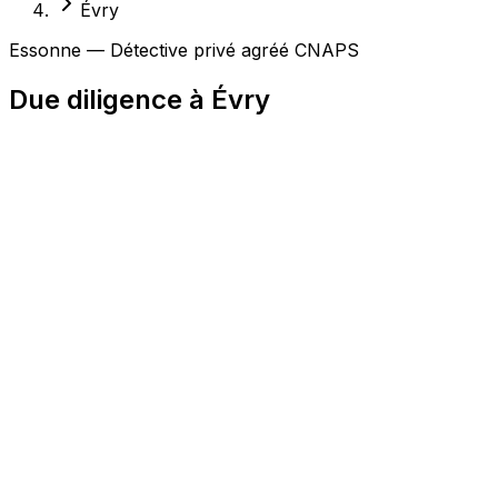
Évry
Essonne — Détective privé agréé CNAPS
Due diligence à Évry