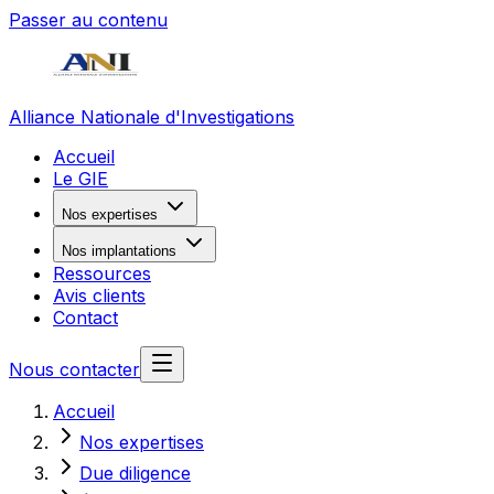
Passer au contenu
Alliance Nationale d'Investigations
Accueil
Le GIE
Nos expertises
Nos implantations
Ressources
Avis clients
Contact
Nous contacter
Accueil
Nos expertises
Due diligence