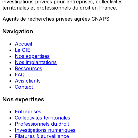
investigations privées pour entreprises, collectivités
territoriales et professionnels du droit en France.
Agents de recherches privées agréés CNAPS
Navigation
Accueil
Le GIE
Nos expertises
Nos implantations
Ressources
FAQ
Avis clients
Contact
Nos expertises
Entreprises
Collectivités territoriales
Professionnels du droit
Investigations numériques
Filatures & surveillance