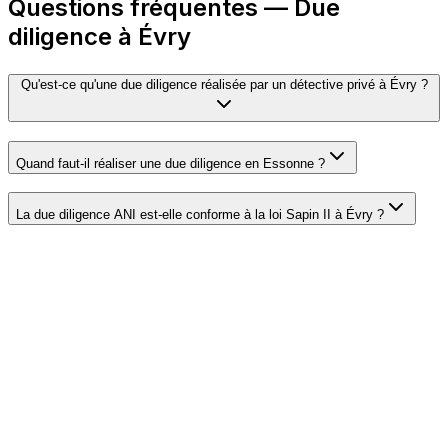
Questions fréquentes — Due
diligence à Évry
Qu'est-ce qu'une due diligence réalisée par un détective privé à Évry ?
Quand faut-il réaliser une due diligence en Essonne ?
La due diligence ANI est-elle conforme à la loi Sapin II à Évry ?