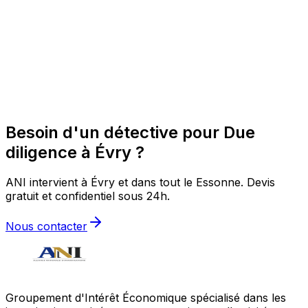
Besoin d'un détective pour Due
diligence à Évry ?
ANI intervient à Évry et dans tout le Essonne. Devis
gratuit et confidentiel sous 24h.
Nous contacter
Groupement d'Intérêt Économique spécialisé dans les