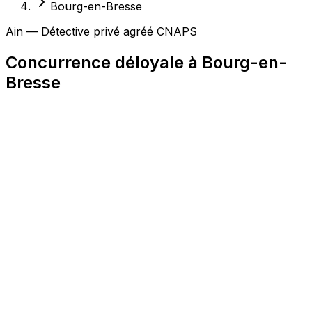
Bourg-en-Bresse
Ain — Détective privé agréé CNAPS
Concurrence déloyale à Bourg-en-
Bresse