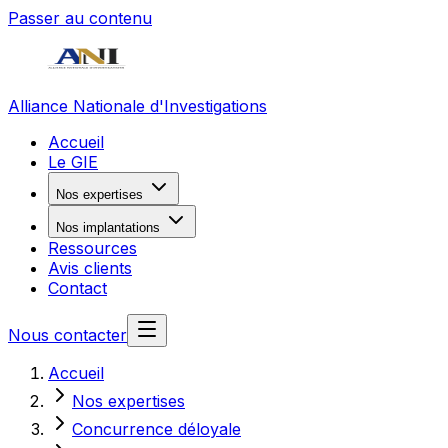
Passer au contenu
Alliance Nationale d'Investigations
Accueil
Le GIE
Nos expertises
Nos implantations
Ressources
Avis clients
Contact
Nous contacter
Accueil
Nos expertises
Concurrence déloyale