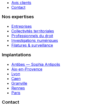
Avis clients
Contact
Nos expertises
Entreprises
Collectivités territoriales
Professionnels du droit
Investigations numériques
Filatures & surveillance
Implantations
Antibes — Sophia Antipolis
Aix-en-Provence
Lyon
Caen
Granville
Rennes
Paris
Contact