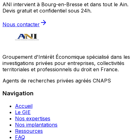
ANI intervient à Bourg-en-Bresse et dans tout le Ain.
Devis gratuit et confidentiel sous 24h.
Nous contacter
Groupement d'Intérêt Économique spécialisé dans les
investigations privées pour entreprises, collectivités
territoriales et professionnels du droit en France.
Agents de recherches privées agréés CNAPS
Navigation
Accueil
Le GIE
Nos expertises
Nos implantations
Ressources
FAQ