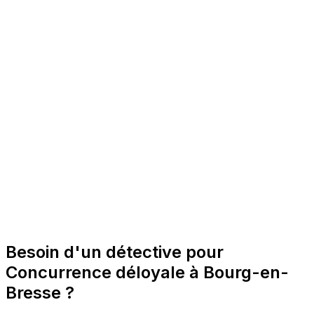
Besoin d'un détective pour
Concurrence déloyale à Bourg-en-
Bresse ?