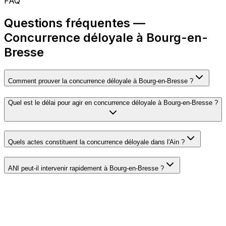
FAQ
Questions fréquentes —
Concurrence déloyale à Bourg-en-
Bresse
Comment prouver la concurrence déloyale à Bourg-en-Bresse ?
Quel est le délai pour agir en concurrence déloyale à Bourg-en-Bresse ?
Quels actes constituent la concurrence déloyale dans l'Ain ?
ANI peut-il intervenir rapidement à Bourg-en-Bresse ?