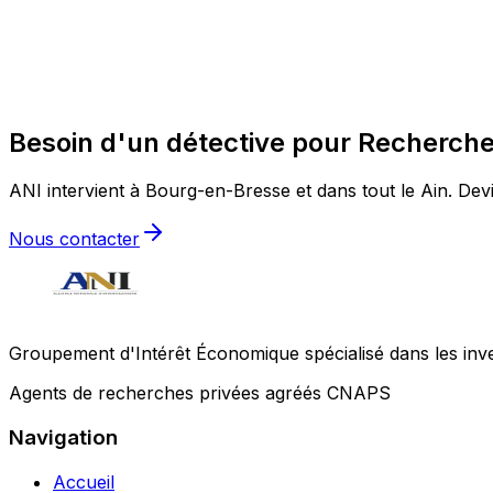
Besoin d'un détective pour Recherche
ANI intervient à Bourg-en-Bresse et dans tout le Ain. Devis
Nous contacter
Groupement d'Intérêt Économique spécialisé dans les invest
Agents de recherches privées agréés CNAPS
Navigation
Accueil