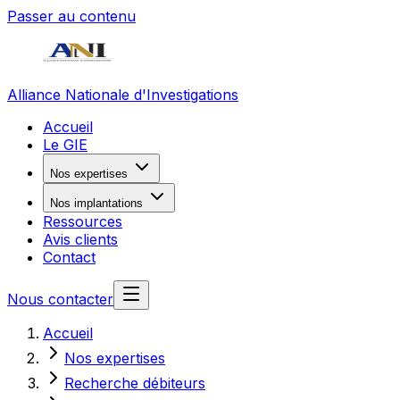
Passer au contenu
Alliance Nationale d'Investigations
Accueil
Le GIE
Nos expertises
Nos implantations
Ressources
Avis clients
Contact
Nous contacter
Accueil
Nos expertises
Recherche débiteurs