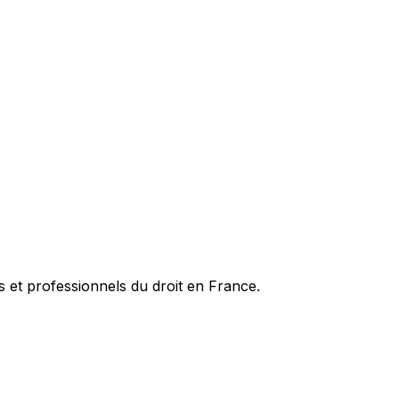
es et professionnels du droit en France.