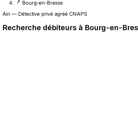
Bourg-en-Bresse
Ain — Détective privé agréé CNAPS
Recherche débiteurs à Bourg-en-Bre