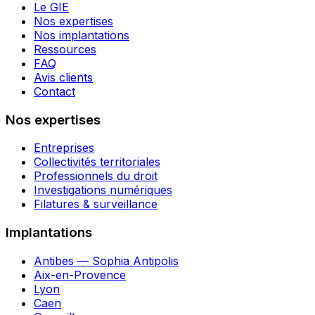
Le GIE
Nos expertises
Nos implantations
Ressources
FAQ
Avis clients
Contact
Nos expertises
Entreprises
Collectivités territoriales
Professionnels du droit
Investigations numériques
Filatures & surveillance
Implantations
Antibes — Sophia Antipolis
Aix-en-Provence
Lyon
Caen