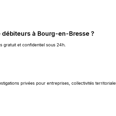
 débiteurs à Bourg-en-Bresse ?
 gratuit et confidentiel sous 24h.
igations privées pour entreprises, collectivités territorial