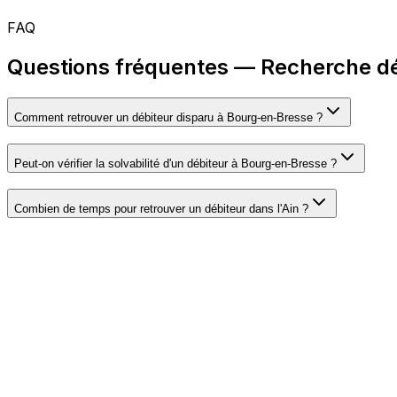
FAQ
Questions fréquentes — Recherche dé
Comment retrouver un débiteur disparu à Bourg-en-Bresse ?
Peut-on vérifier la solvabilité d'un débiteur à Bourg-en-Bresse ?
Combien de temps pour retrouver un débiteur dans l'Ain ?