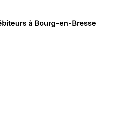
biteurs à Bourg-en-Bresse